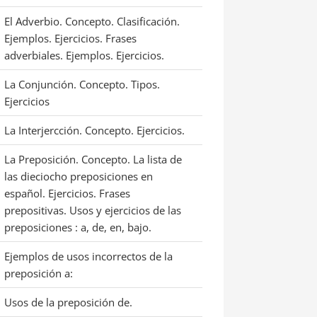
El Adverbio. Concepto. Clasificación.
Ejemplos. Ejercicios. Frases
adverbiales. Ejemplos. Ejercicios.
La Conjunción. Concepto. Tipos.
Ejercicios
La Interjercción. Concepto. Ejercicios.
La Preposición. Concepto. La lista de
las dieciocho preposiciones en
español. Ejercicios. Frases
prepositivas. Usos y ejercicios de las
preposiciones : a, de, en, bajo.
Ejemplos de usos incorrectos de la
preposición a:
Usos de la preposición de.