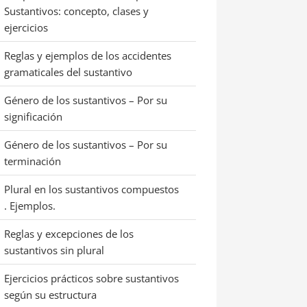
Sustantivos: concepto, clases y
ejercicios
Reglas y ejemplos de los accidentes
gramaticales del sustantivo
Género de los sustantivos – Por su
significación
Género de los sustantivos – Por su
terminación
Plural en los sustantivos compuestos
. Ejemplos.
Reglas y excepciones de los
sustantivos sin plural
Ejercicios prácticos sobre sustantivos
según su estructura