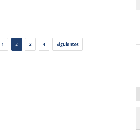
1
2
3
4
Siguientes