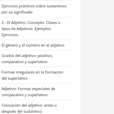
Ejercicios prácticos sobre sustantivos
por su significado
2.- El Adjetivo. Concepto. Clases o
tipos de Adjetivos. Ejemplos.
Ejercicios.
El género y el número en el adjetivo
Grados del adjetivo: positivo,
comparativo y superlativo
Formas irregulares en la formación
del superlativo
Adjetivo: Formas especiales de
comparativo y superlativo:
Colocación del adjetivo: antes o
después del sustantivo: