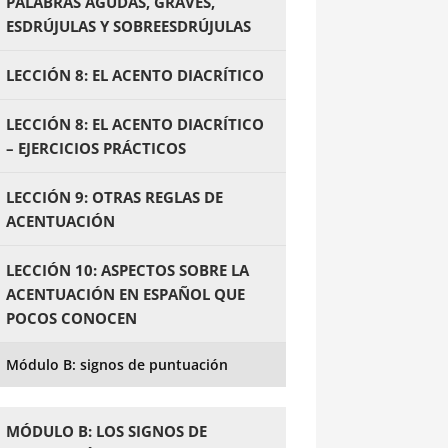
PALABRAS AGUDAS, GRAVES,
ESDRÚJULAS Y SOBREESDRÚJULAS
LECCIÓN 8: EL ACENTO DIACRÍTICO
LECCIÓN 8: EL ACENTO DIACRÍTICO
– EJERCICIOS PRÁCTICOS
LECCIÓN 9: OTRAS REGLAS DE
ACENTUACIÓN
LECCIÓN 10: ASPECTOS SOBRE LA
ACENTUACIÓN EN ESPAÑOL QUE
POCOS CONOCEN
Módulo B: signos de puntuación
MÓDULO B: LOS SIGNOS DE