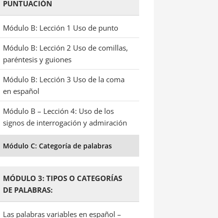
PUNTUACIÓN
Módulo B: Lección 1 Uso de punto
Módulo B: Lección 2 Uso de comillas,
paréntesis y guiones
Módulo B: Lección 3 Uso de la coma
en español
Módulo B – Lección 4: Uso de los
signos de interrogación y admiración
Módulo C: Categoría de palabras
MÓDULO 3: TIPOS O CATEGORÍAS
DE PALABRAS:
Las palabras variables en español –