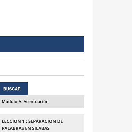
Módulo A: Acentuación
LECCIÓN 1 : SEPARACIÓN DE
PALABRAS EN SÍLABAS