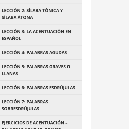
LECCIÓN 2: SÍLABA TÓNICA Y
SÍLABA ÁTONA
LECCIÓN 3: LA ACENTUACIÓN EN
ESPAÑOL
LECCIÓN 4: PALABRAS AGUDAS
LECCIÓN 5: PALABRAS GRAVES O
LLANAS
LECCIÓN 6: PALABRAS ESDRÚJULAS
LECCIÓN 7: PALABRAS
SOBRESDRÚJULAS
EJERCICIOS DE ACENTUACIÓN –