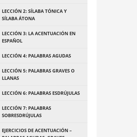
LECCIÓN 2: SÍLABA TÓNICA Y
SÍLABA ÁTONA
LECCIÓN 3: LA ACENTUACIÓN EN
ESPAÑOL
LECCIÓN 4: PALABRAS AGUDAS
LECCIÓN 5: PALABRAS GRAVES O
LLANAS
LECCIÓN 6: PALABRAS ESDRÚJULAS
LECCIÓN 7: PALABRAS
SOBRESDRÚJULAS
EJERCICIOS DE ACENTUACIÓN –