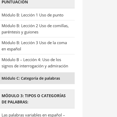
PUNTUACIÓN
Módulo B: Lección 1 Uso de punto
Módulo B: Lección 2 Uso de comillas,
paréntesis y guiones
Módulo B: Lección 3 Uso de la coma
en español
Módulo B – Lección 4: Uso de los
signos de interrogación y admiración
Módulo C: Categoría de palabras
MÓDULO 3: TIPOS O CATEGORÍAS
DE PALABRAS:
Las palabras variables en español –