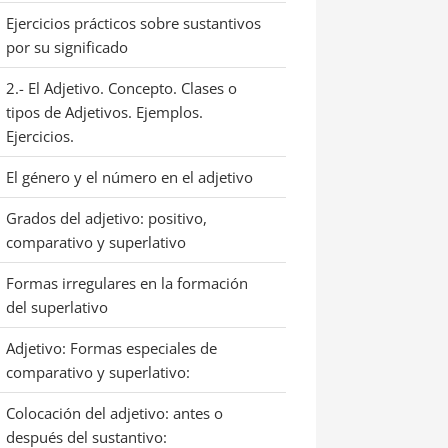
Ejercicios prácticos sobre sustantivos
por su significado
2.- El Adjetivo. Concepto. Clases o
tipos de Adjetivos. Ejemplos.
Ejercicios.
El género y el número en el adjetivo
Grados del adjetivo: positivo,
comparativo y superlativo
Formas irregulares en la formación
del superlativo
Adjetivo: Formas especiales de
comparativo y superlativo:
Colocación del adjetivo: antes o
después del sustantivo: