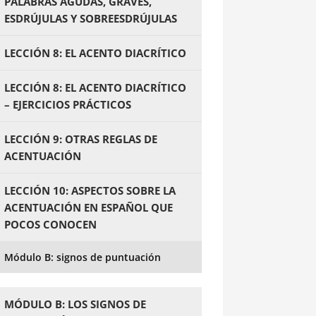
PALABRAS AGUDAS, GRAVES,
ESDRÚJULAS Y SOBREESDRÚJULAS
LECCIÓN 8: EL ACENTO DIACRÍTICO
LECCIÓN 8: EL ACENTO DIACRÍTICO
– EJERCICIOS PRÁCTICOS
LECCIÓN 9: OTRAS REGLAS DE
ACENTUACIÓN
LECCIÓN 10: ASPECTOS SOBRE LA
ACENTUACIÓN EN ESPAÑOL QUE
POCOS CONOCEN
Módulo B: signos de puntuación
MÓDULO B: LOS SIGNOS DE