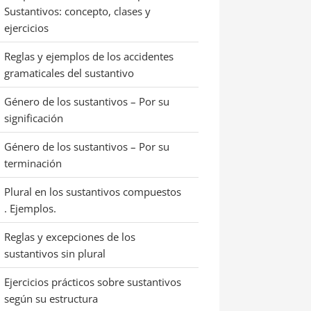
Sustantivos: concepto, clases y
ejercicios
Reglas y ejemplos de los accidentes
gramaticales del sustantivo
Género de los sustantivos – Por su
significación
Género de los sustantivos – Por su
terminación
Plural en los sustantivos compuestos
. Ejemplos.
Reglas y excepciones de los
sustantivos sin plural
Ejercicios prácticos sobre sustantivos
según su estructura