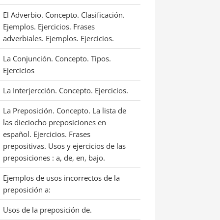
El Adverbio. Concepto. Clasificación.
Ejemplos. Ejercicios. Frases
adverbiales. Ejemplos. Ejercicios.
La Conjunción. Concepto. Tipos.
Ejercicios
La Interjercción. Concepto. Ejercicios.
La Preposición. Concepto. La lista de
las dieciocho preposiciones en
español. Ejercicios. Frases
prepositivas. Usos y ejercicios de las
preposiciones : a, de, en, bajo.
Ejemplos de usos incorrectos de la
preposición a:
Usos de la preposición de.