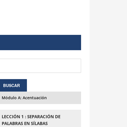
Módulo A: Acentuación
LECCIÓN 1 : SEPARACIÓN DE
PALABRAS EN SÍLABAS