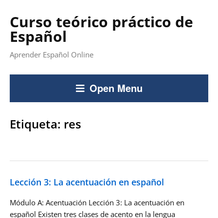
Curso teórico práctico de
Español
Aprender Español Online
Open Menu
Etiqueta:
res
Lección 3: La acentuación en español
Módulo A: Acentuación Lección 3: La acentuación en
español Existen tres clases de acento en la lengua