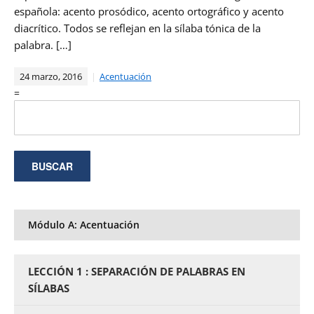
española: acento prosódico, acento ortográfico y acento
diacrítico. Todos se reflejan en la sílaba tónica de la
palabra. […]
24 marzo, 2016
Acentuación
=
Módulo A: Acentuación
LECCIÓN 1 : SEPARACIÓN DE PALABRAS EN
SÍLABAS