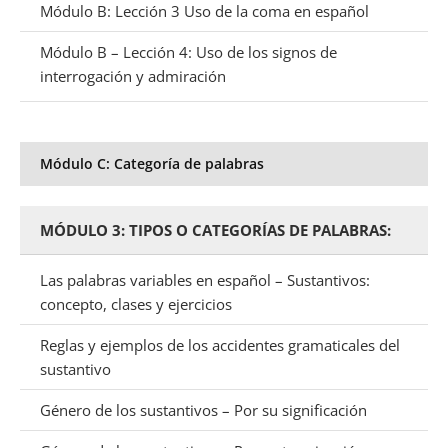
Módulo B: Lección 3 Uso de la coma en español
Módulo B – Lección 4: Uso de los signos de
interrogación y admiración
Módulo C: Categoría de palabras
MÓDULO 3: TIPOS O CATEGORÍAS DE PALABRAS:
Las palabras variables en español – Sustantivos:
concepto, clases y ejercicios
Reglas y ejemplos de los accidentes gramaticales del
sustantivo
Género de los sustantivos – Por su significación