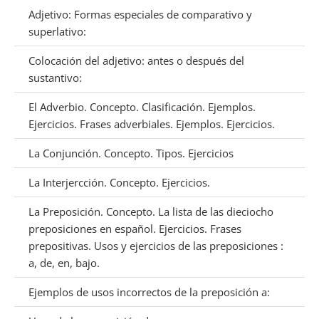
Adjetivo: Formas especiales de comparativo y
superlativo:
Colocación del adjetivo: antes o después del
sustantivo:
El Adverbio. Concepto. Clasificación. Ejemplos.
Ejercicios. Frases adverbiales. Ejemplos. Ejercicios.
La Conjunción. Concepto. Tipos. Ejercicios
La Interjercción. Concepto. Ejercicios.
La Preposición. Concepto. La lista de las dieciocho
preposiciones en español. Ejercicios. Frases
prepositivas. Usos y ejercicios de las preposiciones :
a, de, en, bajo.
Ejemplos de usos incorrectos de la preposición a: