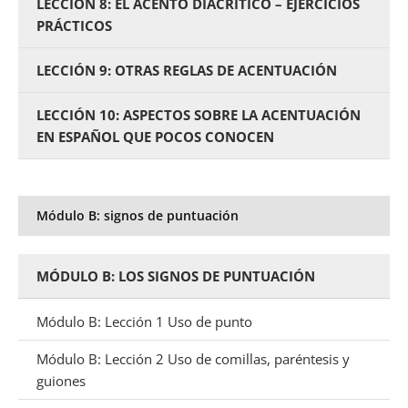
LECCIÓN 8: EL ACENTO DIACRÍTICO – EJERCICIOS
PRÁCTICOS
LECCIÓN 9: OTRAS REGLAS DE ACENTUACIÓN
LECCIÓN 10: ASPECTOS SOBRE LA ACENTUACIÓN
EN ESPAÑOL QUE POCOS CONOCEN
Módulo B: signos de puntuación
MÓDULO B: LOS SIGNOS DE PUNTUACIÓN
Módulo B: Lección 1 Uso de punto
Módulo B: Lección 2 Uso de comillas, paréntesis y
guiones