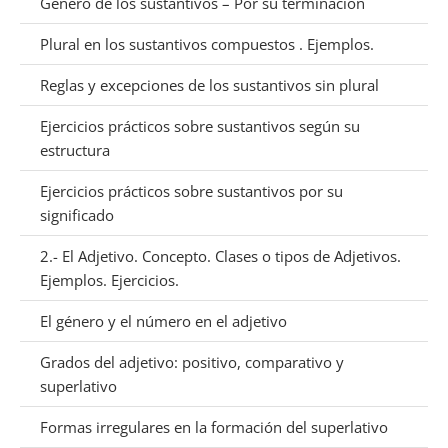
Género de los sustantivos – Por su terminación
Plural en los sustantivos compuestos . Ejemplos.
Reglas y excepciones de los sustantivos sin plural
Ejercicios prácticos sobre sustantivos según su
estructura
Ejercicios prácticos sobre sustantivos por su
significado
2.- El Adjetivo. Concepto. Clases o tipos de Adjetivos.
Ejemplos. Ejercicios.
El género y el número en el adjetivo
Grados del adjetivo: positivo, comparativo y
superlativo
Formas irregulares en la formación del superlativo