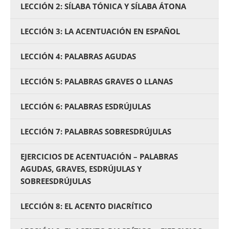
LECCIÓN 2: SÍLABA TÓNICA Y SÍLABA ÁTONA
LECCIÓN 3: LA ACENTUACIÓN EN ESPAÑOL
LECCIÓN 4: PALABRAS AGUDAS
LECCIÓN 5: PALABRAS GRAVES O LLANAS
LECCIÓN 6: PALABRAS ESDRÚJULAS
LECCIÓN 7: PALABRAS SOBRESDRÚJULAS
EJERCICIOS DE ACENTUACIÓN – PALABRAS
AGUDAS, GRAVES, ESDRÚJULAS Y
SOBREESDRÚJULAS
LECCIÓN 8: EL ACENTO DIACRÍTICO