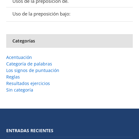
Usos de la preposición de.
Uso de la preposición bajo:
Categorías
Acentuación
Categoría de palabras
Los signos de puntuación
Reglas
Resultados ejercicios
Sin categoría
ENTRADAS RECIENTES