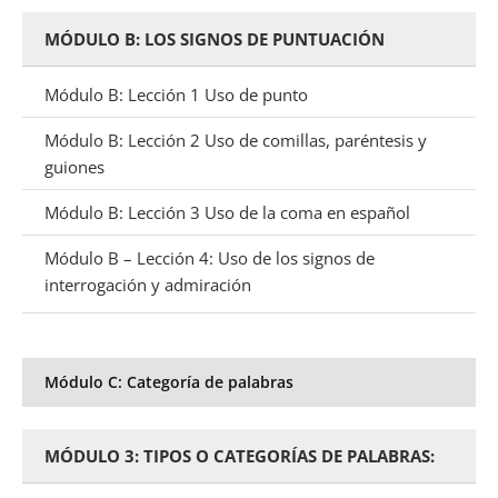
MÓDULO B: LOS SIGNOS DE PUNTUACIÓN
Módulo B: Lección 1 Uso de punto
Módulo B: Lección 2 Uso de comillas, paréntesis y
guiones
Módulo B: Lección 3 Uso de la coma en español
Módulo B – Lección 4: Uso de los signos de
interrogación y admiración
Módulo C: Categoría de palabras
MÓDULO 3: TIPOS O CATEGORÍAS DE PALABRAS: