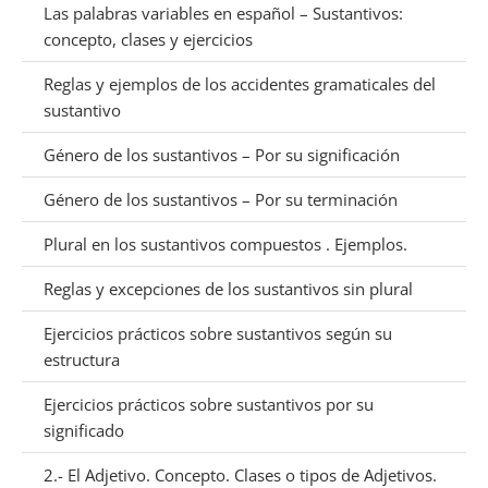
Las palabras variables en español – Sustantivos:
concepto, clases y ejercicios
Reglas y ejemplos de los accidentes gramaticales del
sustantivo
Género de los sustantivos – Por su significación
Género de los sustantivos – Por su terminación
Plural en los sustantivos compuestos . Ejemplos.
Reglas y excepciones de los sustantivos sin plural
Ejercicios prácticos sobre sustantivos según su
estructura
Ejercicios prácticos sobre sustantivos por su
significado
2.- El Adjetivo. Concepto. Clases o tipos de Adjetivos.