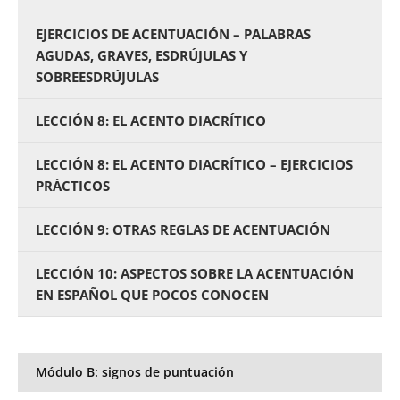
EJERCICIOS DE ACENTUACIÓN – PALABRAS
AGUDAS, GRAVES, ESDRÚJULAS Y
SOBREESDRÚJULAS
LECCIÓN 8: EL ACENTO DIACRÍTICO
LECCIÓN 8: EL ACENTO DIACRÍTICO – EJERCICIOS
PRÁCTICOS
LECCIÓN 9: OTRAS REGLAS DE ACENTUACIÓN
LECCIÓN 10: ASPECTOS SOBRE LA ACENTUACIÓN
EN ESPAÑOL QUE POCOS CONOCEN
Módulo B: signos de puntuación