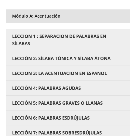
Módulo A: Acentuación
LECCIÓN 1 : SEPARACIÓN DE PALABRAS EN
SÍLABAS
LECCIÓN 2: SÍLABA TÓNICA Y SÍLABA ÁTONA
LECCIÓN 3: LA ACENTUACIÓN EN ESPAÑOL
LECCIÓN 4: PALABRAS AGUDAS
LECCIÓN 5: PALABRAS GRAVES O LLANAS
LECCIÓN 6: PALABRAS ESDRÚJULAS
LECCIÓN 7: PALABRAS SOBRESDRÚJULAS