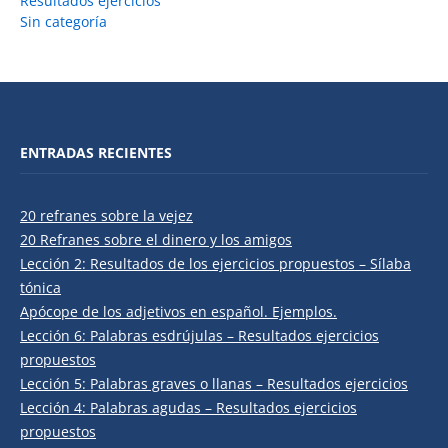
Resultados ejercicios
Sin categoría
ENTRADAS RECIENTES
20 refranes sobre la vejez
20 Refranes sobre el dinero y los amigos
Lección 2: Resultados de los ejercicios propuestos – Sílaba
tónica
Apócope de los adjetivos en español. Ejemplos.
Lección 6: Palabras esdrújulas – Resultados ejercicios
propuestos
Lección 5: Palabras graves o llanas – Resultados ejercicios
Lección 4: Palabras agudas – Resultados ejercicios
propuestos