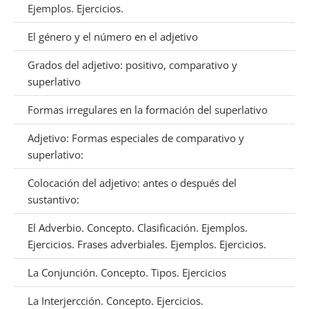
Ejemplos. Ejercicios.
El género y el número en el adjetivo
Grados del adjetivo: positivo, comparativo y
superlativo
Formas irregulares en la formación del superlativo
Adjetivo: Formas especiales de comparativo y
superlativo:
Colocación del adjetivo: antes o después del
sustantivo:
El Adverbio. Concepto. Clasificación. Ejemplos.
Ejercicios. Frases adverbiales. Ejemplos. Ejercicios.
La Conjunción. Concepto. Tipos. Ejercicios
La Interjercción. Concepto. Ejercicios.