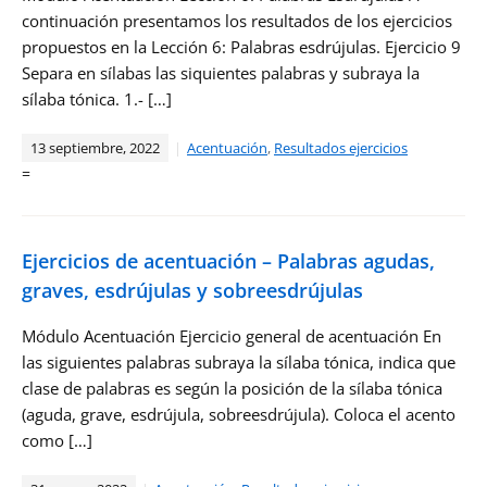
continuación presentamos los resultados de los ejercicios
propuestos en la Lección 6: Palabras esdrújulas. Ejercicio 9
Separa en sílabas las siquientes palabras y subraya la
sílaba tónica. 1.- […]
13 septiembre, 2022
Acentuación
,
Resultados ejercicios
=
Ejercicios de acentuación – Palabras agudas,
graves, esdrújulas y sobreesdrújulas
Módulo Acentuación Ejercicio general de acentuación En
las siguientes palabras subraya la sílaba tónica, indica que
clase de palabras es según la posición de la sílaba tónica
(aguda, grave, esdrújula, sobreesdrújula). Coloca el acento
como […]