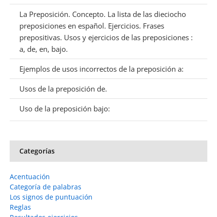
La Preposición. Concepto. La lista de las dieciocho
preposiciones en español. Ejercicios. Frases
prepositivas. Usos y ejercicios de las preposiciones :
a, de, en, bajo.
Ejemplos de usos incorrectos de la preposición a:
Usos de la preposición de.
Uso de la preposición bajo:
Categorías
Acentuación
Categoría de palabras
Los signos de puntuación
Reglas