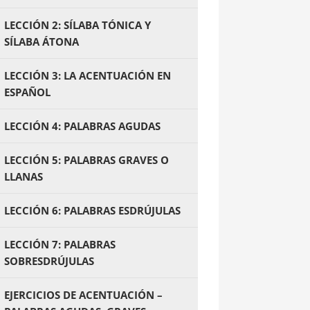
LECCIÓN 2: SÍLABA TÓNICA Y
SÍLABA ÁTONA
LECCIÓN 3: LA ACENTUACIÓN EN
ESPAÑOL
LECCIÓN 4: PALABRAS AGUDAS
LECCIÓN 5: PALABRAS GRAVES O
LLANAS
LECCIÓN 6: PALABRAS ESDRÚJULAS
LECCIÓN 7: PALABRAS
SOBRESDRÚJULAS
EJERCICIOS DE ACENTUACIÓN –