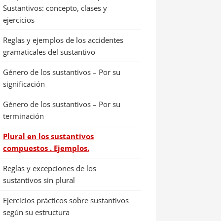
Sustantivos: concepto, clases y
ejercicios
Reglas y ejemplos de los accidentes
gramaticales del sustantivo
Género de los sustantivos – Por su
significación
Género de los sustantivos – Por su
terminación
Plural en los sustantivos
compuestos . Ejemplos.
Reglas y excepciones de los
sustantivos sin plural
Ejercicios prácticos sobre sustantivos
según su estructura