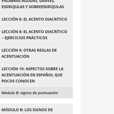
PALABRAS AGUDAS, GRAVES,
ESDRÚJULAS Y SOBREESDRÚJULAS
LECCIÓN 8: EL ACENTO DIACRÍTICO
LECCIÓN 8: EL ACENTO DIACRÍTICO
– EJERCICIOS PRÁCTICOS
LECCIÓN 9: OTRAS REGLAS DE
ACENTUACIÓN
LECCIÓN 10: ASPECTOS SOBRE LA
ACENTUACIÓN EN ESPAÑOL QUE
POCOS CONOCEN
Módulo B: signos de puntuación
MÓDULO B: LOS SIGNOS DE