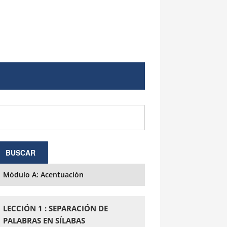
Módulo A: Acentuación
LECCIÓN 1 : SEPARACIÓN DE
PALABRAS EN SÍLABAS