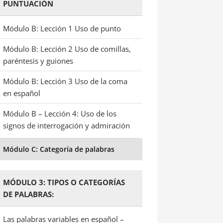
PUNTUACIÓN
Módulo B: Lección 1 Uso de punto
Módulo B: Lección 2 Uso de comillas,
paréntesis y guiones
Módulo B: Lección 3 Uso de la coma
en español
Módulo B – Lección 4: Uso de los
signos de interrogación y admiración
Módulo C: Categoría de palabras
MÓDULO 3: TIPOS O CATEGORÍAS
DE PALABRAS:
Las palabras variables en español –