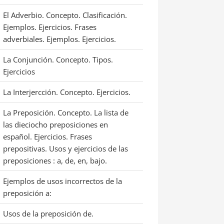
El Adverbio. Concepto. Clasificación.
Ejemplos. Ejercicios. Frases
adverbiales. Ejemplos. Ejercicios.
La Conjunción. Concepto. Tipos.
Ejercicios
La Interjercción. Concepto. Ejercicios.
La Preposición. Concepto. La lista de
las dieciocho preposiciones en
español. Ejercicios. Frases
prepositivas. Usos y ejercicios de las
preposiciones : a, de, en, bajo.
Ejemplos de usos incorrectos de la
preposición a:
Usos de la preposición de.