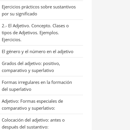
Ejercicios prácticos sobre sustantivos
por su significado
2.- El Adjetivo. Concepto. Clases o
tipos de Adjetivos. Ejemplos.
Ejercicios.
El género y el número en el adjetivo
Grados del adjetivo: positivo,
comparativo y superlativo
Formas irregulares en la formación
del superlativo
Adjetivo: Formas especiales de
comparativo y superlativo:
Colocación del adjetivo: antes o
después del sustantivo: