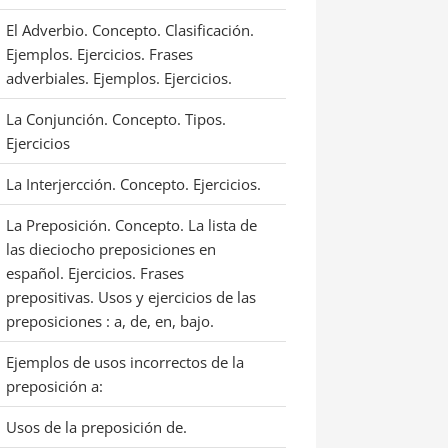
El Adverbio. Concepto. Clasificación.
Ejemplos. Ejercicios. Frases
adverbiales. Ejemplos. Ejercicios.
La Conjunción. Concepto. Tipos.
Ejercicios
La Interjercción. Concepto. Ejercicios.
La Preposición. Concepto. La lista de
las dieciocho preposiciones en
español. Ejercicios. Frases
prepositivas. Usos y ejercicios de las
preposiciones : a, de, en, bajo.
Ejemplos de usos incorrectos de la
preposición a:
Usos de la preposición de.