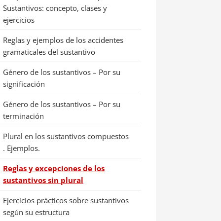
Sustantivos: concepto, clases y
ejercicios
Reglas y ejemplos de los accidentes
gramaticales del sustantivo
Género de los sustantivos – Por su
significación
Género de los sustantivos – Por su
terminación
Plural en los sustantivos compuestos
. Ejemplos.
Reglas y excepciones de los
sustantivos sin plural
Ejercicios prácticos sobre sustantivos
según su estructura