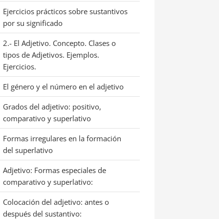
Ejercicios prácticos sobre sustantivos
por su significado
2.- El Adjetivo. Concepto. Clases o
tipos de Adjetivos. Ejemplos.
Ejercicios.
El género y el número en el adjetivo
Grados del adjetivo: positivo,
comparativo y superlativo
Formas irregulares en la formación
del superlativo
Adjetivo: Formas especiales de
comparativo y superlativo:
Colocación del adjetivo: antes o
después del sustantivo: