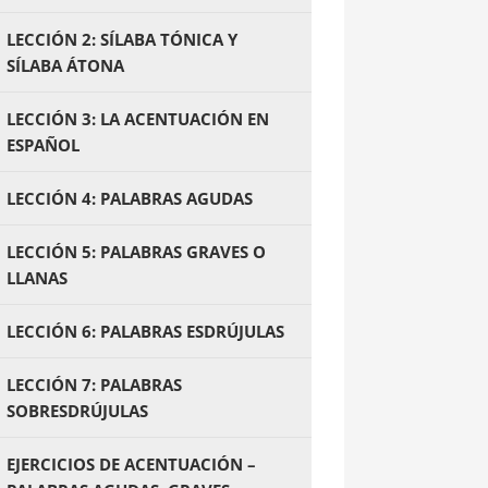
LECCIÓN 2: SÍLABA TÓNICA Y
SÍLABA ÁTONA
LECCIÓN 3: LA ACENTUACIÓN EN
ESPAÑOL
LECCIÓN 4: PALABRAS AGUDAS
LECCIÓN 5: PALABRAS GRAVES O
LLANAS
LECCIÓN 6: PALABRAS ESDRÚJULAS
LECCIÓN 7: PALABRAS
SOBRESDRÚJULAS
EJERCICIOS DE ACENTUACIÓN –