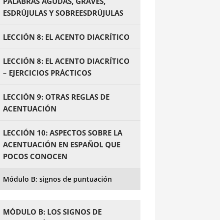
PALABRAS AGUDAS, GRAVES,
ESDRÚJULAS Y SOBREESDRÚJULAS
LECCIÓN 8: EL ACENTO DIACRÍTICO
LECCIÓN 8: EL ACENTO DIACRÍTICO
– EJERCICIOS PRÁCTICOS
LECCIÓN 9: OTRAS REGLAS DE
ACENTUACIÓN
LECCIÓN 10: ASPECTOS SOBRE LA
ACENTUACIÓN EN ESPAÑOL QUE
POCOS CONOCEN
Módulo B: signos de puntuación
MÓDULO B: LOS SIGNOS DE