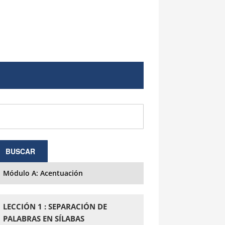
Módulo A: Acentuación
LECCIÓN 1 : SEPARACIÓN DE
PALABRAS EN SÍLABAS