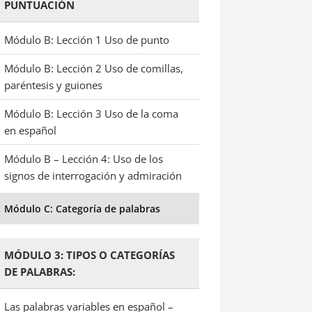
PUNTUACIÓN
Módulo B: Lección 1 Uso de punto
Módulo B: Lección 2 Uso de comillas,
paréntesis y guiones
Módulo B: Lección 3 Uso de la coma
en español
Módulo B – Lección 4: Uso de los
signos de interrogación y admiración
Módulo C: Categoría de palabras
MÓDULO 3: TIPOS O CATEGORÍAS
DE PALABRAS:
Las palabras variables en español –