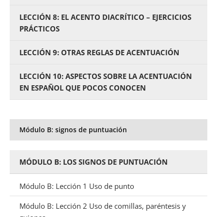
LECCIÓN 8: EL ACENTO DIACRÍTICO – EJERCICIOS
PRÁCTICOS
LECCIÓN 9: OTRAS REGLAS DE ACENTUACIÓN
LECCIÓN 10: ASPECTOS SOBRE LA ACENTUACIÓN
EN ESPAÑOL QUE POCOS CONOCEN
Módulo B: signos de puntuación
MÓDULO B: LOS SIGNOS DE PUNTUACIÓN
Módulo B: Lección 1 Uso de punto
Módulo B: Lección 2 Uso de comillas, paréntesis y