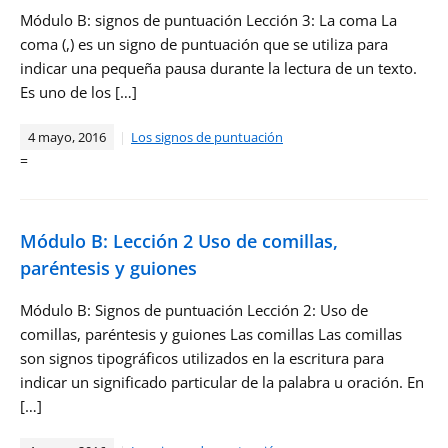
Módulo B: signos de puntuación Lección 3: La coma La
coma (,) es un signo de puntuación que se utiliza para
indicar una pequeña pausa durante la lectura de un texto.
Es uno de los […]
4 mayo, 2016
Los signos de puntuación
=
Módulo B: Lección 2 Uso de comillas,
paréntesis y guiones
Módulo B: Signos de puntuación Lección 2: Uso de
comillas, paréntesis y guiones Las comillas Las comillas
son signos tipográficos utilizados en la escritura para
indicar un significado particular de la palabra u oración. En
[…]