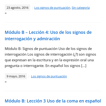
23 agosto, 2016
Los signos de puntuación
,
Sin categoría
=
Módulo B – Lección 4: Uso de los signos de
interrogación y admiración
Módulo B: Signos de puntuación Uso de los signos de
interrogación Los signos de interrogación (¿?) son signos
que expresan en la escritura y en la expresión oral una
pregunta o interrogante. En español los signos […]
9 mayo, 2016
Los signos de puntuación
=
Módulo B: Lección 3 Uso de la coma en español