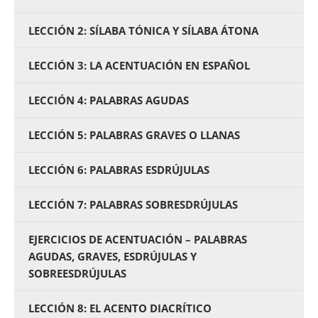
LECCIÓN 2: SÍLABA TÓNICA Y SÍLABA ÁTONA
LECCIÓN 3: LA ACENTUACIÓN EN ESPAÑOL
LECCIÓN 4: PALABRAS AGUDAS
LECCIÓN 5: PALABRAS GRAVES O LLANAS
LECCIÓN 6: PALABRAS ESDRÚJULAS
LECCIÓN 7: PALABRAS SOBRESDRÚJULAS
EJERCICIOS DE ACENTUACIÓN – PALABRAS
AGUDAS, GRAVES, ESDRÚJULAS Y
SOBREESDRÚJULAS
LECCIÓN 8: EL ACENTO DIACRÍTICO