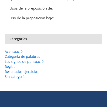
Usos de la preposición de.
Uso de la preposición bajo:
Categorías
Acentuación
Categoría de palabras
Los signos de puntuación
Reglas
Resultados ejercicios
Sin categoría