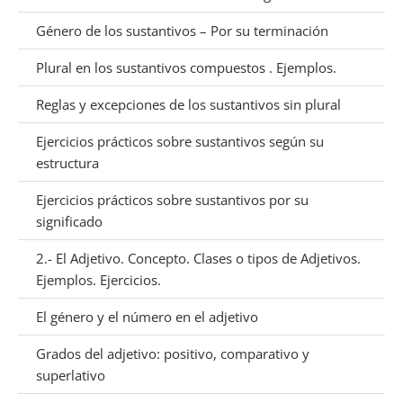
Género de los sustantivos – Por su terminación
Plural en los sustantivos compuestos . Ejemplos.
Reglas y excepciones de los sustantivos sin plural
Ejercicios prácticos sobre sustantivos según su
estructura
Ejercicios prácticos sobre sustantivos por su
significado
2.- El Adjetivo. Concepto. Clases o tipos de Adjetivos.
Ejemplos. Ejercicios.
El género y el número en el adjetivo
Grados del adjetivo: positivo, comparativo y
superlativo