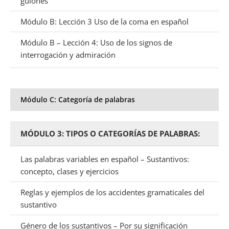
guiones
Módulo B: Lección 3 Uso de la coma en español
Módulo B – Lección 4: Uso de los signos de
interrogación y admiración
Módulo C: Categoría de palabras
MÓDULO 3: TIPOS O CATEGORÍAS DE PALABRAS:
Las palabras variables en español – Sustantivos:
concepto, clases y ejercicios
Reglas y ejemplos de los accidentes gramaticales del
sustantivo
Género de los sustantivos – Por su significación