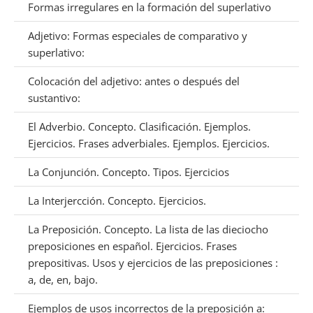
Formas irregulares en la formación del superlativo
Adjetivo: Formas especiales de comparativo y
superlativo:
Colocación del adjetivo: antes o después del
sustantivo:
El Adverbio. Concepto. Clasificación. Ejemplos.
Ejercicios. Frases adverbiales. Ejemplos. Ejercicios.
La Conjunción. Concepto. Tipos. Ejercicios
La Interjercción. Concepto. Ejercicios.
La Preposición. Concepto. La lista de las dieciocho
preposiciones en español. Ejercicios. Frases
prepositivas. Usos y ejercicios de las preposiciones :
a, de, en, bajo.
Ejemplos de usos incorrectos de la preposición a: