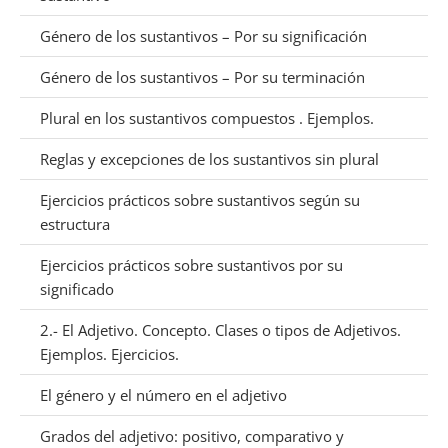
Género de los sustantivos – Por su significación
Género de los sustantivos – Por su terminación
Plural en los sustantivos compuestos . Ejemplos.
Reglas y excepciones de los sustantivos sin plural
Ejercicios prácticos sobre sustantivos según su
estructura
Ejercicios prácticos sobre sustantivos por su
significado
2.- El Adjetivo. Concepto. Clases o tipos de Adjetivos.
Ejemplos. Ejercicios.
El género y el número en el adjetivo
Grados del adjetivo: positivo, comparativo y