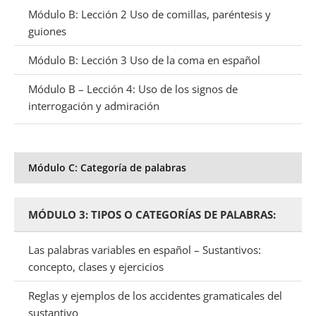
Módulo B: Lección 2 Uso de comillas, paréntesis y
guiones
Módulo B: Lección 3 Uso de la coma en español
Módulo B – Lección 4: Uso de los signos de
interrogación y admiración
Módulo C: Categoría de palabras
MÓDULO 3: TIPOS O CATEGORÍAS DE PALABRAS:
Las palabras variables en español – Sustantivos:
concepto, clases y ejercicios
Reglas y ejemplos de los accidentes gramaticales del
sustantivo