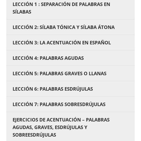
LECCIÓN 1 : SEPARACIÓN DE PALABRAS EN
SÍLABAS
LECCIÓN 2: SÍLABA TÓNICA Y SÍLABA ÁTONA
LECCIÓN 3: LA ACENTUACIÓN EN ESPAÑOL
LECCIÓN 4: PALABRAS AGUDAS
LECCIÓN 5: PALABRAS GRAVES O LLANAS
LECCIÓN 6: PALABRAS ESDRÚJULAS
LECCIÓN 7: PALABRAS SOBRESDRÚJULAS
EJERCICIOS DE ACENTUACIÓN – PALABRAS
AGUDAS, GRAVES, ESDRÚJULAS Y
SOBREESDRÚJULAS