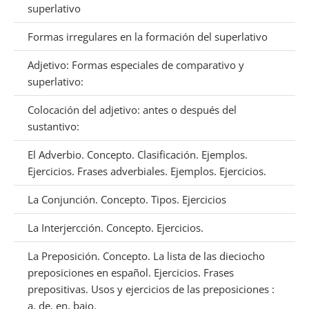
superlativo
Formas irregulares en la formación del superlativo
Adjetivo: Formas especiales de comparativo y
superlativo:
Colocación del adjetivo: antes o después del
sustantivo:
El Adverbio. Concepto. Clasificación. Ejemplos.
Ejercicios. Frases adverbiales. Ejemplos. Ejercicios.
La Conjunción. Concepto. Tipos. Ejercicios
La Interjercción. Concepto. Ejercicios.
La Preposición. Concepto. La lista de las dieciocho
preposiciones en español. Ejercicios. Frases
prepositivas. Usos y ejercicios de las preposiciones :
a, de, en, bajo.