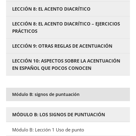
LECCIÓN 8: EL ACENTO DIACRÍTICO
LECCIÓN 8: EL ACENTO DIACRÍTICO – EJERCICIOS
PRÁCTICOS
LECCIÓN 9: OTRAS REGLAS DE ACENTUACIÓN
LECCIÓN 10: ASPECTOS SOBRE LA ACENTUACIÓN
EN ESPAÑOL QUE POCOS CONOCEN
Módulo B: signos de puntuación
MÓDULO B: LOS SIGNOS DE PUNTUACIÓN
Módulo B: Lección 1 Uso de punto