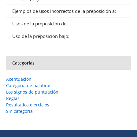
Ejemplos de usos incorrectos de la preposición a:
Usos de la preposición de.
Uso de la preposición bajo:
Categorías
Acentuación
Categoría de palabras
Los signos de puntuación
Reglas
Resultados ejercicios
Sin categoría