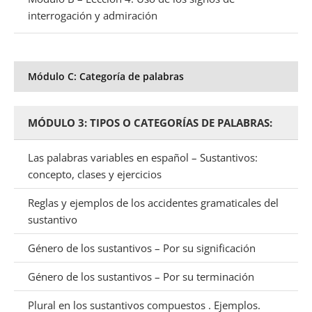
interrogación y admiración
Módulo C: Categoría de palabras
MÓDULO 3: TIPOS O CATEGORÍAS DE PALABRAS:
Las palabras variables en español – Sustantivos:
concepto, clases y ejercicios
Reglas y ejemplos de los accidentes gramaticales del
sustantivo
Género de los sustantivos – Por su significación
Género de los sustantivos – Por su terminación
Plural en los sustantivos compuestos . Ejemplos.