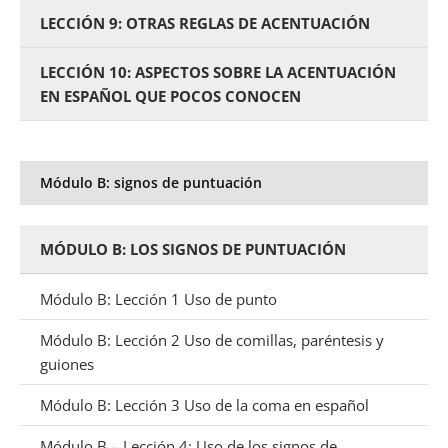
LECCIÓN 9: OTRAS REGLAS DE ACENTUACIÓN
LECCIÓN 10: ASPECTOS SOBRE LA ACENTUACIÓN
EN ESPAÑOL QUE POCOS CONOCEN
Módulo B: signos de puntuación
MÓDULO B: LOS SIGNOS DE PUNTUACIÓN
Módulo B: Lección 1 Uso de punto
Módulo B: Lección 2 Uso de comillas, paréntesis y
guiones
Módulo B: Lección 3 Uso de la coma en español
Módulo B – Lección 4: Uso de los signos de