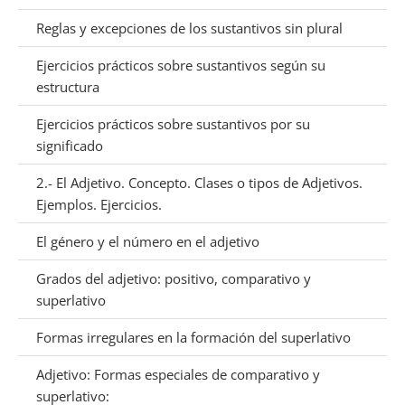
Reglas y excepciones de los sustantivos sin plural
Ejercicios prácticos sobre sustantivos según su
estructura
Ejercicios prácticos sobre sustantivos por su
significado
2.- El Adjetivo. Concepto. Clases o tipos de Adjetivos.
Ejemplos. Ejercicios.
El género y el número en el adjetivo
Grados del adjetivo: positivo, comparativo y
superlativo
Formas irregulares en la formación del superlativo
Adjetivo: Formas especiales de comparativo y
superlativo: