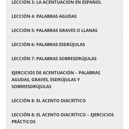
LECCIÓN 3: LA ACENTUACIÓN EN ESPAÑOL
LECCIÓN 4: PALABRAS AGUDAS
LECCIÓN 5: PALABRAS GRAVES O LLANAS
LECCIÓN 6: PALABRAS ESDRÚJULAS
LECCIÓN 7: PALABRAS SOBRESDRÚJULAS
EJERCICIOS DE ACENTUACIÓN – PALABRAS
AGUDAS, GRAVES, ESDRÚJULAS Y
SOBREESDRÚJULAS
LECCIÓN 8: EL ACENTO DIACRÍTICO
LECCIÓN 8: EL ACENTO DIACRÍTICO – EJERCICIOS
PRÁCTICOS