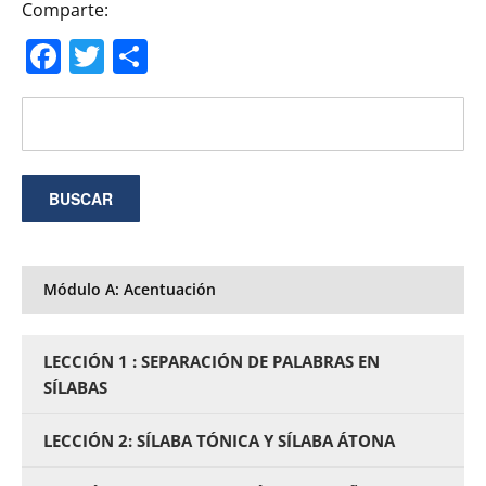
Comparte:
Facebook
Twitter
Compartir
Módulo A: Acentuación
LECCIÓN 1 : SEPARACIÓN DE PALABRAS EN
SÍLABAS
LECCIÓN 2: SÍLABA TÓNICA Y SÍLABA ÁTONA