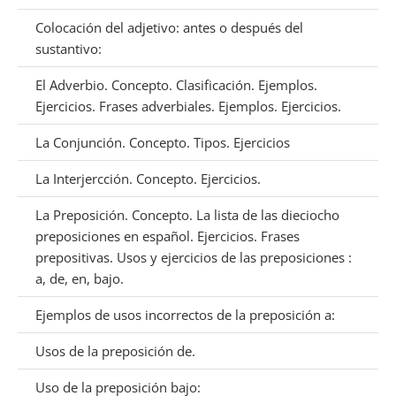
Colocación del adjetivo: antes o después del
sustantivo:
El Adverbio. Concepto. Clasificación. Ejemplos.
Ejercicios. Frases adverbiales. Ejemplos. Ejercicios.
La Conjunción. Concepto. Tipos. Ejercicios
La Interjercción. Concepto. Ejercicios.
La Preposición. Concepto. La lista de las dieciocho
preposiciones en español. Ejercicios. Frases
prepositivas. Usos y ejercicios de las preposiciones :
a, de, en, bajo.
Ejemplos de usos incorrectos de la preposición a:
Usos de la preposición de.
Uso de la preposición bajo: