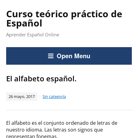
Curso teórico práctico de
Español
Aprender Español Online
Open Menu
El alfabeto español.
26 mayo, 2017
Sin categoría
El alfabeto es el conjunto ordenado de letras de
nuestro idioma. Las letras son signos que
representan fonemas.