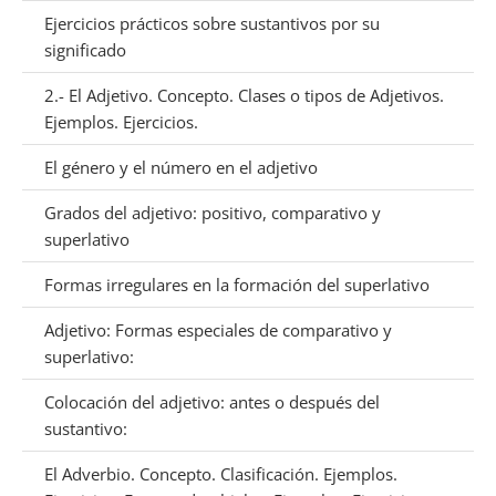
Ejercicios prácticos sobre sustantivos por su
significado
2.- El Adjetivo. Concepto. Clases o tipos de Adjetivos.
Ejemplos. Ejercicios.
El género y el número en el adjetivo
Grados del adjetivo: positivo, comparativo y
superlativo
Formas irregulares en la formación del superlativo
Adjetivo: Formas especiales de comparativo y
superlativo:
Colocación del adjetivo: antes o después del
sustantivo:
El Adverbio. Concepto. Clasificación. Ejemplos.