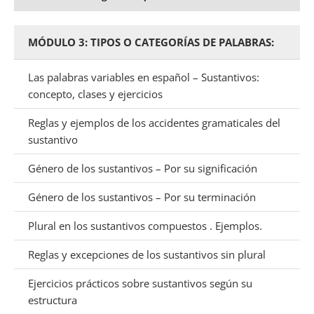
MÓDULO 3: TIPOS O CATEGORÍAS DE PALABRAS:
Las palabras variables en español – Sustantivos:
concepto, clases y ejercicios
Reglas y ejemplos de los accidentes gramaticales del
sustantivo
Género de los sustantivos – Por su significación
Género de los sustantivos – Por su terminación
Plural en los sustantivos compuestos . Ejemplos.
Reglas y excepciones de los sustantivos sin plural
Ejercicios prácticos sobre sustantivos según su
estructura