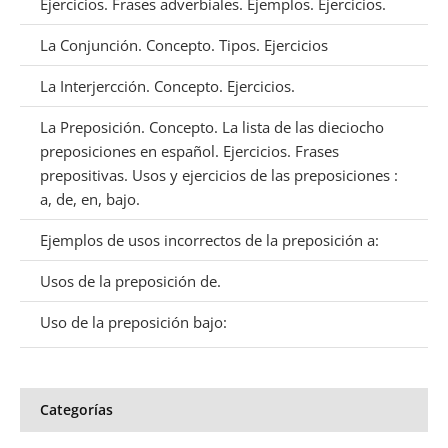
Ejercicios. Frases adverbiales. Ejemplos. Ejercicios.
La Conjunción. Concepto. Tipos. Ejercicios
La Interjercción. Concepto. Ejercicios.
La Preposición. Concepto. La lista de las dieciocho
preposiciones en español. Ejercicios. Frases
prepositivas. Usos y ejercicios de las preposiciones :
a, de, en, bajo.
Ejemplos de usos incorrectos de la preposición a:
Usos de la preposición de.
Uso de la preposición bajo:
Categorías