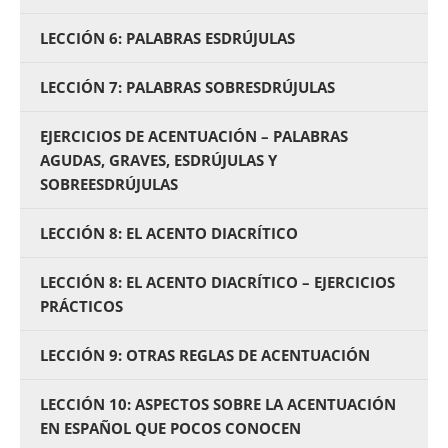
LECCIÓN 6: PALABRAS ESDRÚJULAS
LECCIÓN 7: PALABRAS SOBRESDRÚJULAS
EJERCICIOS DE ACENTUACIÓN – PALABRAS
AGUDAS, GRAVES, ESDRÚJULAS Y
SOBREESDRÚJULAS
LECCIÓN 8: EL ACENTO DIACRÍTICO
LECCIÓN 8: EL ACENTO DIACRÍTICO – EJERCICIOS
PRÁCTICOS
LECCIÓN 9: OTRAS REGLAS DE ACENTUACIÓN
LECCIÓN 10: ASPECTOS SOBRE LA ACENTUACIÓN
EN ESPAÑOL QUE POCOS CONOCEN