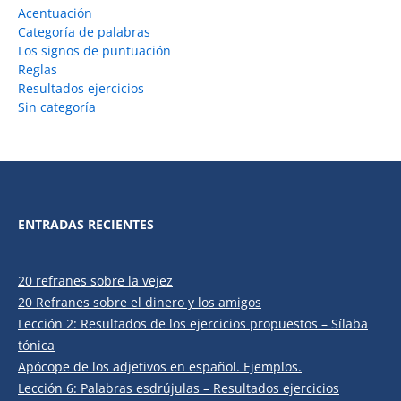
Acentuación
Categoría de palabras
Los signos de puntuación
Reglas
Resultados ejercicios
Sin categoría
ENTRADAS RECIENTES
20 refranes sobre la vejez
20 Refranes sobre el dinero y los amigos
Lección 2: Resultados de los ejercicios propuestos – Sílaba
tónica
Apócope de los adjetivos en español. Ejemplos.
Lección 6: Palabras esdrújulas – Resultados ejercicios