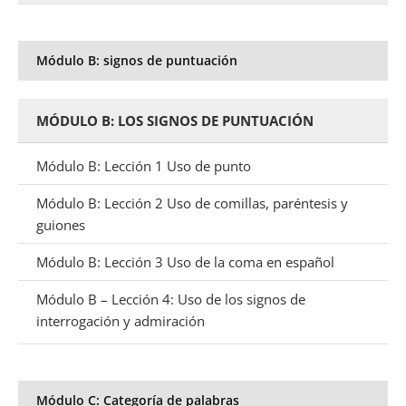
Módulo B: signos de puntuación
MÓDULO B: LOS SIGNOS DE PUNTUACIÓN
Módulo B: Lección 1 Uso de punto
Módulo B: Lección 2 Uso de comillas, paréntesis y
guiones
Módulo B: Lección 3 Uso de la coma en español
Módulo B – Lección 4: Uso de los signos de
interrogación y admiración
Módulo C: Categoría de palabras