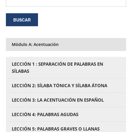
Módulo A: Acentuación
LECCIÓN 1 : SEPARACIÓN DE PALABRAS EN
SÍLABAS
LECCIÓN 2: SÍLABA TÓNICA Y SÍLABA ÁTONA
LECCIÓN 3: LA ACENTUACIÓN EN ESPAÑOL
LECCIÓN 4: PALABRAS AGUDAS
LECCIÓN 5: PALABRAS GRAVES O LLANAS