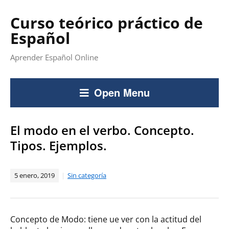
Curso teórico práctico de
Español
Aprender Español Online
Open Menu
El modo en el verbo. Concepto.
Tipos. Ejemplos.
5 enero, 2019
Sin categoría
Concepto de Modo: tiene ue ver con la actitud del