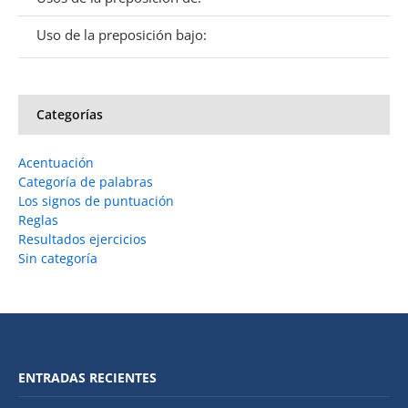
Uso de la preposición bajo:
Categorías
Acentuación
Categoría de palabras
Los signos de puntuación
Reglas
Resultados ejercicios
Sin categoría
ENTRADAS RECIENTES