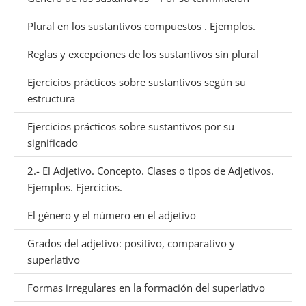
Plural en los sustantivos compuestos . Ejemplos.
Reglas y excepciones de los sustantivos sin plural
Ejercicios prácticos sobre sustantivos según su
estructura
Ejercicios prácticos sobre sustantivos por su
significado
2.- El Adjetivo. Concepto. Clases o tipos de Adjetivos.
Ejemplos. Ejercicios.
El género y el número en el adjetivo
Grados del adjetivo: positivo, comparativo y
superlativo
Formas irregulares en la formación del superlativo