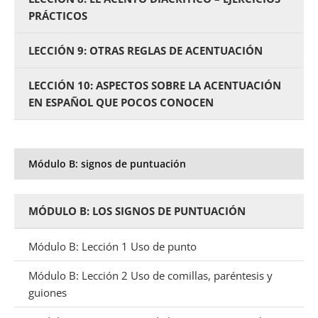
PRÁCTICOS
LECCIÓN 9: OTRAS REGLAS DE ACENTUACIÓN
LECCIÓN 10: ASPECTOS SOBRE LA ACENTUACIÓN
EN ESPAÑOL QUE POCOS CONOCEN
Módulo B: signos de puntuación
MÓDULO B: LOS SIGNOS DE PUNTUACIÓN
Módulo B: Lección 1 Uso de punto
Módulo B: Lección 2 Uso de comillas, paréntesis y
guiones