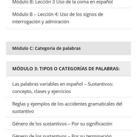
Módulo B: Lección 3 Uso de la coma en español
Módulo B – Lección 4: Uso de los signos de
interrogación y admiración
Módulo C: Categoría de palabras
MÓDULO 3: TIPOS O CATEGORÍAS DE PALABRAS:
Las palabras variables en español – Sustantivos:
concepto, clases y ejercicios
Reglas y ejemplos de los accidentes gramaticales del
sustantivo
Género de los sustantivos – Por su significación
Género de los sustantivos – Por su terminación