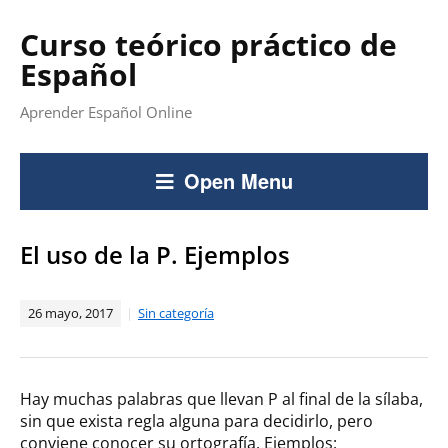
Curso teórico práctico de
Español
Aprender Español Online
Open Menu
El uso de la P. Ejemplos
26 mayo, 2017
Sin categoría
Hay muchas palabras que llevan P al final de la sílaba,
sin que exista regla alguna para decidirlo, pero
conviene conocer su ortografía. Ejemplos: