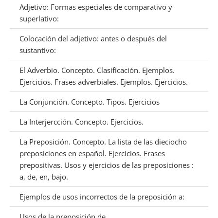
Adjetivo: Formas especiales de comparativo y
superlativo:
Colocación del adjetivo: antes o después del
sustantivo:
El Adverbio. Concepto. Clasificación. Ejemplos.
Ejercicios. Frases adverbiales. Ejemplos. Ejercicios.
La Conjunción. Concepto. Tipos. Ejercicios
La Interjercción. Concepto. Ejercicios.
La Preposición. Concepto. La lista de las dieciocho
preposiciones en español. Ejercicios. Frases
prepositivas. Usos y ejercicios de las preposiciones :
a, de, en, bajo.
Ejemplos de usos incorrectos de la preposición a:
Usos de la preposición de.