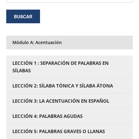
Módulo A: Acentuación
LECCIÓN 1 : SEPARACIÓN DE PALABRAS EN
SÍLABAS
LECCIÓN 2: SÍLABA TÓNICA Y SÍLABA ÁTONA
LECCIÓN 3: LA ACENTUACIÓN EN ESPAÑOL
LECCIÓN 4: PALABRAS AGUDAS
LECCIÓN 5: PALABRAS GRAVES O LLANAS