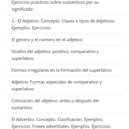
Ejercicios prácticos sobre sustantivos por su
significado
2.- El Adjetivo. Concepto. Clases o tipos de Adjetivos.
Ejemplos. Ejercicios.
El género y el número en el adjetivo
Grados del adjetivo: positivo, comparativo y
superlativo
Formas irregulares en la formación del superlativo
Adjetivo: Formas especiales de comparativo y
superlativo:
Colocación del adjetivo: antes o después del
sustantivo:
El Adverbio. Concepto. Clasificación. Ejemplos.
Ejercicios. Frases adverbiales. Ejemplos. Ejercicios.