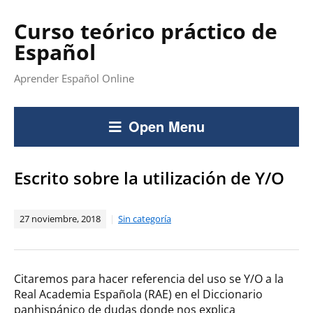
Curso teórico práctico de
Español
Aprender Español Online
Open Menu
Escrito sobre la utilización de Y/O
27 noviembre, 2018
Sin categoría
Citaremos para hacer referencia del uso se Y/O a la
Real Academia Española (RAE) en el Diccionario
panhispánico de dudas donde nos explica