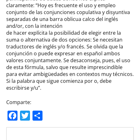
claramente: “Hoy es frecuente el uso y empleo
conjunto de las conjunciones copulativa y disyuntiva
separadas de una barra oblicua calco del inglés
and/or, con la intención
de hacer explícita la posibilidad de elegir entre la
suma o alternativa de dos opciones: Se necesitan
traductores de inglés y/o francés. Se olvida que la
conjunción o puede expresar en español ambos
valores conjuntamente. Se desaconseja, pues, el uso
de esta fórmula, salvo que resulte imprescindible
para evitar ambigüedades en contextos muy técnicos.
Si la palabra que sigue comienza por o, debe
escribirse y/u”.
Comparte:
Facebook
Twitter
Compartir