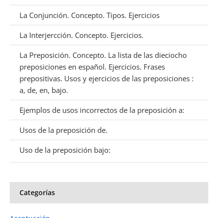
La Conjunción. Concepto. Tipos. Ejercicios
La Interjercción. Concepto. Ejercicios.
La Preposición. Concepto. La lista de las dieciocho
preposiciones en español. Ejercicios. Frases
prepositivas. Usos y ejercicios de las preposiciones :
a, de, en, bajo.
Ejemplos de usos incorrectos de la preposición a:
Usos de la preposición de.
Uso de la preposición bajo:
Categorías