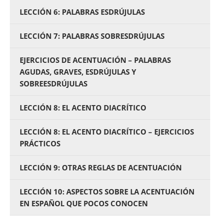
LECCIÓN 6: PALABRAS ESDRÚJULAS
LECCIÓN 7: PALABRAS SOBRESDRÚJULAS
EJERCICIOS DE ACENTUACIÓN – PALABRAS
AGUDAS, GRAVES, ESDRÚJULAS Y
SOBREESDRÚJULAS
LECCIÓN 8: EL ACENTO DIACRÍTICO
LECCIÓN 8: EL ACENTO DIACRÍTICO – EJERCICIOS
PRÁCTICOS
LECCIÓN 9: OTRAS REGLAS DE ACENTUACIÓN
LECCIÓN 10: ASPECTOS SOBRE LA ACENTUACIÓN
EN ESPAÑOL QUE POCOS CONOCEN