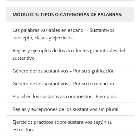
MÓDULO 3: TIPOS O CATEGORÍAS DE PALABRAS:
Las palabras variables en español – Sustantivos:
concepto, clases y ejercicios
Reglas y ejemplos de los accidentes gramaticales del
sustantivo
Género de los sustantivos – Por su significación
Género de los sustantivos – Por su terminación
Plural en los sustantivos compuestos . Ejemplos.
Reglas y excepciones de los sustantivos sin plural
Ejercicios prácticos sobre sustantivos según su
estructura