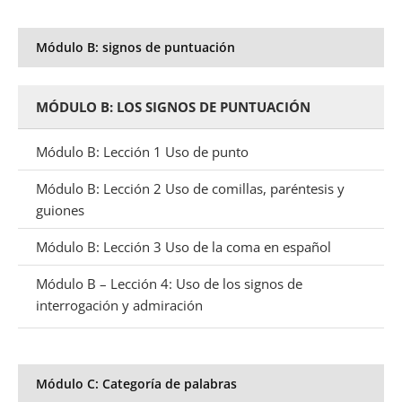
Módulo B: signos de puntuación
MÓDULO B: LOS SIGNOS DE PUNTUACIÓN
Módulo B: Lección 1 Uso de punto
Módulo B: Lección 2 Uso de comillas, paréntesis y
guiones
Módulo B: Lección 3 Uso de la coma en español
Módulo B – Lección 4: Uso de los signos de
interrogación y admiración
Módulo C: Categoría de palabras