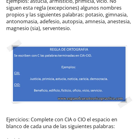
Ejemplos: astucia, armisticio, primicia, vicio. No
siguen esta regla (excepciones) algunos nombres
propios y las siguientes palabras: potasio, gimnasia,
antonomasia, adefesio, autopsia, amnesia, anestesia,
magnesio (sia), serventesio.
Ejercicios: Complete con CIA o CIO el espacio en
blanco de cada una de las siguientes palabras: