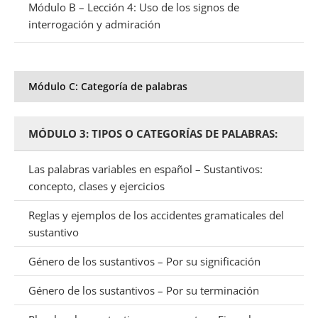
Módulo B – Lección 4: Uso de los signos de
interrogación y admiración
Módulo C: Categoría de palabras
MÓDULO 3: TIPOS O CATEGORÍAS DE PALABRAS:
Las palabras variables en español – Sustantivos:
concepto, clases y ejercicios
Reglas y ejemplos de los accidentes gramaticales del
sustantivo
Género de los sustantivos – Por su significación
Género de los sustantivos – Por su terminación