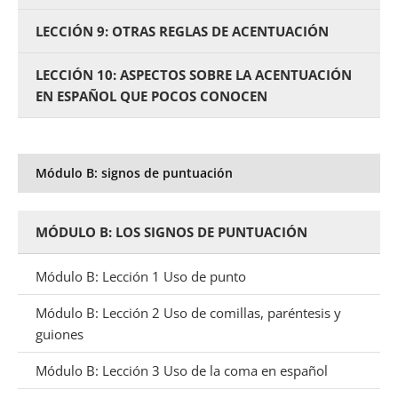
LECCIÓN 9: OTRAS REGLAS DE ACENTUACIÓN
LECCIÓN 10: ASPECTOS SOBRE LA ACENTUACIÓN
EN ESPAÑOL QUE POCOS CONOCEN
Módulo B: signos de puntuación
MÓDULO B: LOS SIGNOS DE PUNTUACIÓN
Módulo B: Lección 1 Uso de punto
Módulo B: Lección 2 Uso de comillas, paréntesis y
guiones
Módulo B: Lección 3 Uso de la coma en español