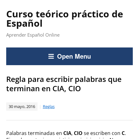
Curso teórico práctico de
Español
Aprender Español Online
Open Menu
Regla para escribir palabras que
terminan en CIA, CIO
30 mayo, 2016
Reglas
Palabras terminadas en
CIA
,
CIO
se escriben con
C
.