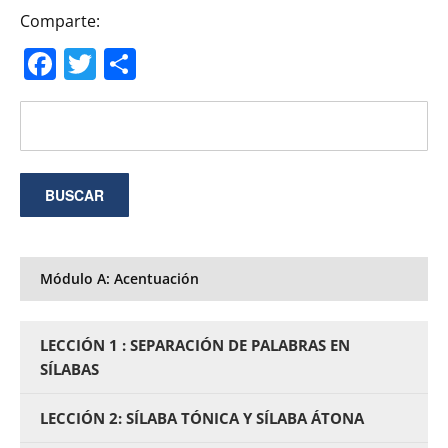
Comparte:
Facebook
Twitter
Compartir
Módulo A: Acentuación
LECCIÓN 1 : SEPARACIÓN DE PALABRAS EN
SÍLABAS
LECCIÓN 2: SÍLABA TÓNICA Y SÍLABA ÁTONA