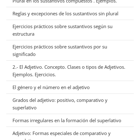
Plural en los sustantivos compuestos . Ejemplos.
Reglas y excepciones de los sustantivos sin plural
Ejercicios prácticos sobre sustantivos según su
estructura
Ejercicios prácticos sobre sustantivos por su
significado
2.- El Adjetivo. Concepto. Clases o tipos de Adjetivos.
Ejemplos. Ejercicios.
El género y el número en el adjetivo
Grados del adjetivo: positivo, comparativo y
superlativo
Formas irregulares en la formación del superlativo
Adjetivo: Formas especiales de comparativo y