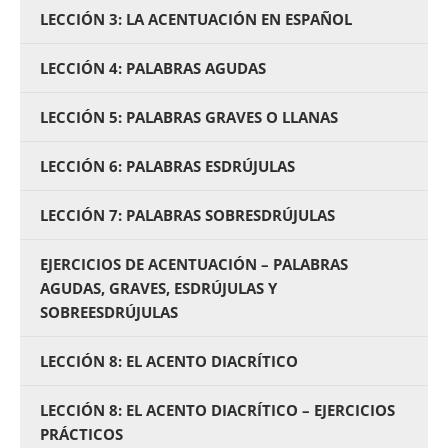
LECCIÓN 3: LA ACENTUACIÓN EN ESPAÑOL
LECCIÓN 4: PALABRAS AGUDAS
LECCIÓN 5: PALABRAS GRAVES O LLANAS
LECCIÓN 6: PALABRAS ESDRÚJULAS
LECCIÓN 7: PALABRAS SOBRESDRÚJULAS
EJERCICIOS DE ACENTUACIÓN – PALABRAS
AGUDAS, GRAVES, ESDRÚJULAS Y
SOBREESDRÚJULAS
LECCIÓN 8: EL ACENTO DIACRÍTICO
LECCIÓN 8: EL ACENTO DIACRÍTICO – EJERCICIOS
PRÁCTICOS