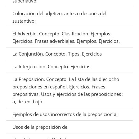
superlativo:
Colocación del adjetivo: antes o después del
sustantivo:
El Adverbio. Concepto. Clasificación. Ejemplos.
Ejercicios. Frases adverbiales. Ejemplos. Ejercicios.
La Conjunción. Concepto. Tipos. Ejercicios
La Interjercción. Concepto. Ejercicios.
La Preposición. Concepto. La lista de las dieciocho
preposiciones en español. Ejercicios. Frases
prepositivas. Usos y ejercicios de las preposiciones :
a, de, en, bajo.
Ejemplos de usos incorrectos de la preposición a:
Usos de la preposición de.