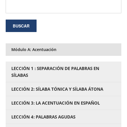
Módulo A: Acentuación
LECCIÓN 1 : SEPARACIÓN DE PALABRAS EN
SÍLABAS
LECCIÓN 2: SÍLABA TÓNICA Y SÍLABA ÁTONA
LECCIÓN 3: LA ACENTUACIÓN EN ESPAÑOL
LECCIÓN 4: PALABRAS AGUDAS