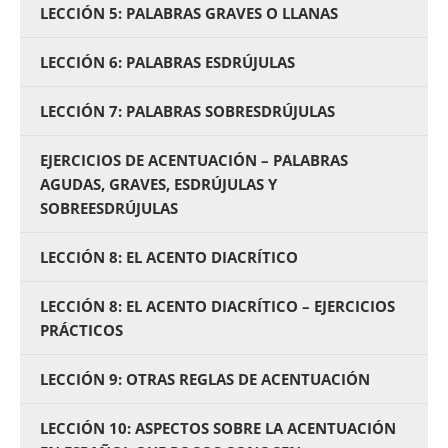
LECCIÓN 5: PALABRAS GRAVES O LLANAS
LECCIÓN 6: PALABRAS ESDRÚJULAS
LECCIÓN 7: PALABRAS SOBRESDRÚJULAS
EJERCICIOS DE ACENTUACIÓN – PALABRAS
AGUDAS, GRAVES, ESDRÚJULAS Y
SOBREESDRÚJULAS
LECCIÓN 8: EL ACENTO DIACRÍTICO
LECCIÓN 8: EL ACENTO DIACRÍTICO – EJERCICIOS
PRÁCTICOS
LECCIÓN 9: OTRAS REGLAS DE ACENTUACIÓN
LECCIÓN 10: ASPECTOS SOBRE LA ACENTUACIÓN