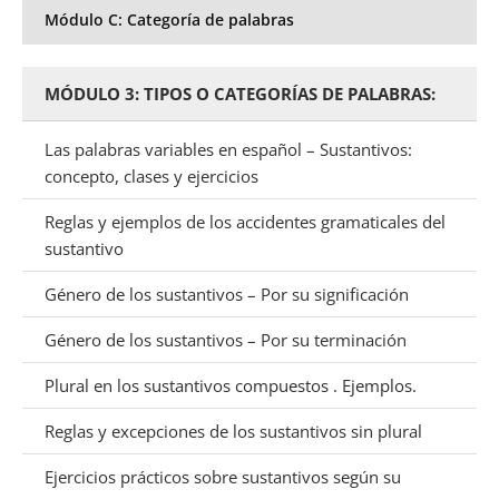
Módulo C: Categoría de palabras
MÓDULO 3: TIPOS O CATEGORÍAS DE PALABRAS:
Las palabras variables en español – Sustantivos:
concepto, clases y ejercicios
Reglas y ejemplos de los accidentes gramaticales del
sustantivo
Género de los sustantivos – Por su significación
Género de los sustantivos – Por su terminación
Plural en los sustantivos compuestos . Ejemplos.
Reglas y excepciones de los sustantivos sin plural
Ejercicios prácticos sobre sustantivos según su