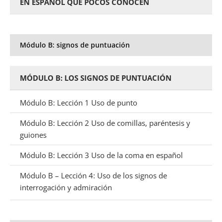
EN ESPAÑOL QUE POCOS CONOCEN
Módulo B: signos de puntuación
MÓDULO B: LOS SIGNOS DE PUNTUACIÓN
Módulo B: Lección 1 Uso de punto
Módulo B: Lección 2 Uso de comillas, paréntesis y
guiones
Módulo B: Lección 3 Uso de la coma en español
Módulo B – Lección 4: Uso de los signos de
interrogación y admiración