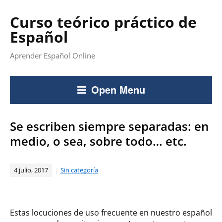
Curso teórico práctico de
Español
Aprender Español Online
Open Menu
Se escriben siempre separadas: en
medio, o sea, sobre todo… etc.
4 julio, 2017
Sin categoría
Estas locuciones de uso frecuente en nuestro español