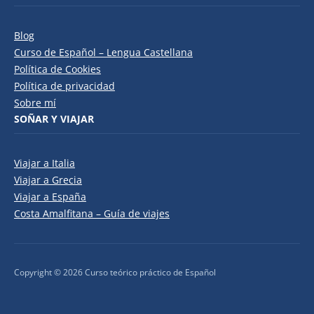
Blog
Curso de Español – Lengua Castellana
Política de Cookies
Política de privacidad
Sobre mí
SOÑAR Y VIAJAR
Viajar a Italia
Viajar a Grecia
Viajar a España
Costa Amalfitana – Guía de viajes
Copyright © 2026 Curso teórico práctico de Español