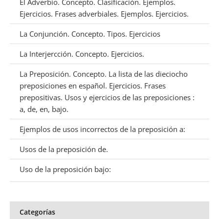
El Adverbio. Concepto. Clasificación. Ejemplos.
Ejercicios. Frases adverbiales. Ejemplos. Ejercicios.
La Conjunción. Concepto. Tipos. Ejercicios
La Interjercción. Concepto. Ejercicios.
La Preposición. Concepto. La lista de las dieciocho
preposiciones en español. Ejercicios. Frases
prepositivas. Usos y ejercicios de las preposiciones :
a, de, en, bajo.
Ejemplos de usos incorrectos de la preposición a:
Usos de la preposición de.
Uso de la preposición bajo:
Categorías