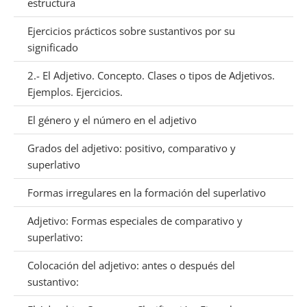
estructura
Ejercicios prácticos sobre sustantivos por su
significado
2.- El Adjetivo. Concepto. Clases o tipos de Adjetivos.
Ejemplos. Ejercicios.
El género y el número en el adjetivo
Grados del adjetivo: positivo, comparativo y
superlativo
Formas irregulares en la formación del superlativo
Adjetivo: Formas especiales de comparativo y
superlativo:
Colocación del adjetivo: antes o después del
sustantivo: