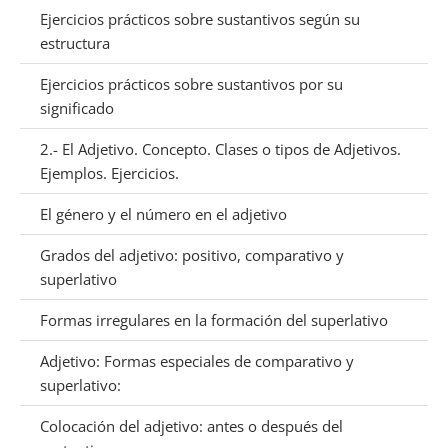
Ejercicios prácticos sobre sustantivos según su
estructura
Ejercicios prácticos sobre sustantivos por su
significado
2.- El Adjetivo. Concepto. Clases o tipos de Adjetivos.
Ejemplos. Ejercicios.
El género y el número en el adjetivo
Grados del adjetivo: positivo, comparativo y
superlativo
Formas irregulares en la formación del superlativo
Adjetivo: Formas especiales de comparativo y
superlativo:
Colocación del adjetivo: antes o después del