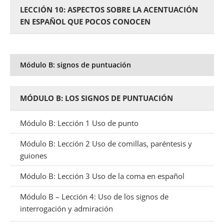
LECCIÓN 10: ASPECTOS SOBRE LA ACENTUACIÓN
EN ESPAÑOL QUE POCOS CONOCEN
Módulo B: signos de puntuación
MÓDULO B: LOS SIGNOS DE PUNTUACIÓN
Módulo B: Lección 1 Uso de punto
Módulo B: Lección 2 Uso de comillas, paréntesis y
guiones
Módulo B: Lección 3 Uso de la coma en español
Módulo B – Lección 4: Uso de los signos de
interrogación y admiración