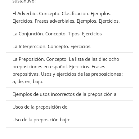
sustantivo:
El Adverbio. Concepto. Clasificación. Ejemplos.
Ejercicios. Frases adverbiales. Ejemplos. Ejercicios.
La Conjunción. Concepto. Tipos. Ejercicios
La Interjercción. Concepto. Ejercicios.
La Preposición. Concepto. La lista de las dieciocho
preposiciones en español. Ejercicios. Frases
prepositivas. Usos y ejercicios de las preposiciones :
a, de, en, bajo.
Ejemplos de usos incorrectos de la preposición a:
Usos de la preposición de.
Uso de la preposición bajo: