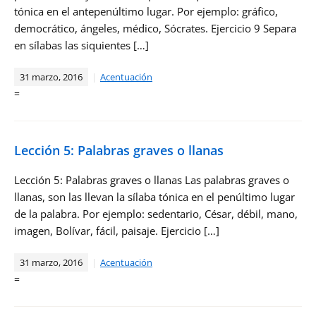
tónica en el antepenúltimo lugar. Por ejemplo: gráfico,
democrático, ángeles, médico, Sócrates. Ejercicio 9 Separa
en sílabas las siquientes […]
31 marzo, 2016
Acentuación
=
Lección 5: Palabras graves o llanas
Lección 5: Palabras graves o llanas Las palabras graves o
llanas, son las llevan la sílaba tónica en el penúltimo lugar
de la palabra. Por ejemplo: sedentario, César, débil, mano,
imagen, Bolívar, fácil, paisaje. Ejercicio […]
31 marzo, 2016
Acentuación
=