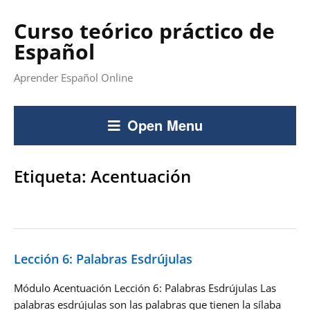
Curso teórico práctico de
Español
Aprender Español Online
Open Menu
Etiqueta:
Acentuación
Lección 6: Palabras Esdrújulas
Módulo Acentuación Lección 6: Palabras Esdrújulas Las
palabras esdrújulas son las palabras que tienen la sílaba