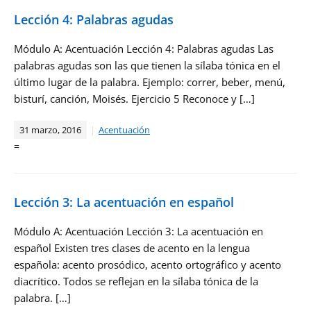
Lección 4: Palabras agudas
Módulo A: Acentuación Lección 4: Palabras agudas Las
palabras agudas son las que tienen la sílaba tónica en el
último lugar de la palabra. Ejemplo: correr, beber, menú,
bisturí, canción, Moisés. Ejercicio 5 Reconoce y […]
31 marzo, 2016
Acentuación
=
Lección 3: La acentuación en español
Módulo A: Acentuación Lección 3: La acentuación en
español Existen tres clases de acento en la lengua
española: acento prosódico, acento ortográfico y acento
diacrítico. Todos se reflejan en la sílaba tónica de la
palabra. […]