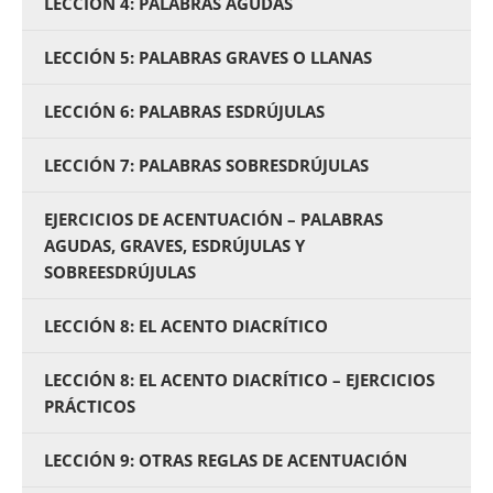
LECCIÓN 4: PALABRAS AGUDAS
LECCIÓN 5: PALABRAS GRAVES O LLANAS
LECCIÓN 6: PALABRAS ESDRÚJULAS
LECCIÓN 7: PALABRAS SOBRESDRÚJULAS
EJERCICIOS DE ACENTUACIÓN – PALABRAS
AGUDAS, GRAVES, ESDRÚJULAS Y
SOBREESDRÚJULAS
LECCIÓN 8: EL ACENTO DIACRÍTICO
LECCIÓN 8: EL ACENTO DIACRÍTICO – EJERCICIOS
PRÁCTICOS
LECCIÓN 9: OTRAS REGLAS DE ACENTUACIÓN