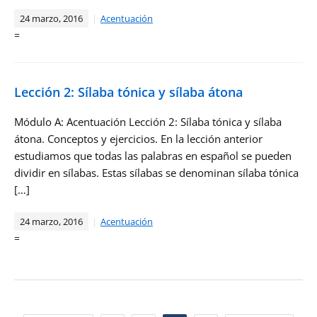
24 marzo, 2016
Acentuación
=
Lección 2: Sílaba tónica y sílaba átona
Módulo A: Acentuación Lección 2: Sílaba tónica y sílaba
átona. Conceptos y ejercicios. En la lección anterior
estudiamos que todas las palabras en español se pueden
dividir en sílabas. Estas sílabas se denominan sílaba tónica
[…]
24 marzo, 2016
Acentuación
=