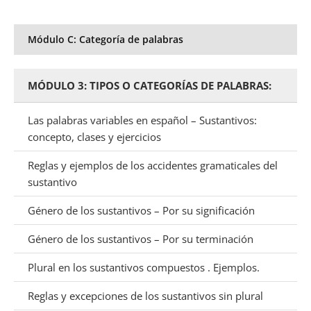
Módulo C: Categoría de palabras
MÓDULO 3: TIPOS O CATEGORÍAS DE PALABRAS:
Las palabras variables en español – Sustantivos:
concepto, clases y ejercicios
Reglas y ejemplos de los accidentes gramaticales del
sustantivo
Género de los sustantivos – Por su significación
Género de los sustantivos – Por su terminación
Plural en los sustantivos compuestos . Ejemplos.
Reglas y excepciones de los sustantivos sin plural