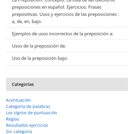
preposiciones en español. Ejercicios. Frases
prepositivas. Usos y ejercicios de las preposiciones :
a, de, en, bajo.
Ejemplos de usos incorrectos de la preposición a:
Usos de la preposición de.
Uso de la preposición bajo:
Categorías
Acentuación
Categoría de palabras
Los signos de puntuación
Reglas
Resultados ejercicios
Sin categoría