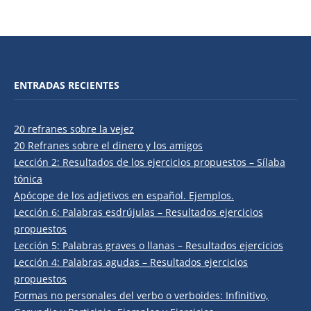
ENTRADAS RECIENTES
20 refranes sobre la vejez
20 Refranes sobre el dinero y los amigos
Lección 2: Resultados de los ejercicios propuestos – Sílaba
tónica
Apócope de los adjetivos en español. Ejemplos.
Lección 6: Palabras esdrújulas – Resultados ejercicios
propuestos
Lección 5: Palabras graves o llanas – Resultados ejercicios
Lección 4: Palabras agudas – Resultados ejercicios
propuestos
Formas no personales del verbo o verboides: Infinitivo,