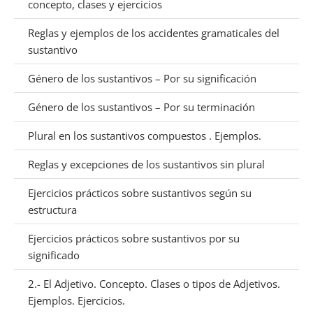
concepto, clases y ejercicios
Reglas y ejemplos de los accidentes gramaticales del
sustantivo
Género de los sustantivos – Por su significación
Género de los sustantivos – Por su terminación
Plural en los sustantivos compuestos . Ejemplos.
Reglas y excepciones de los sustantivos sin plural
Ejercicios prácticos sobre sustantivos según su
estructura
Ejercicios prácticos sobre sustantivos por su
significado
2.- El Adjetivo. Concepto. Clases o tipos de Adjetivos.
Ejemplos. Ejercicios.