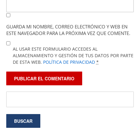
GUARDA MI NOMBRE, CORREO ELECTRÓNICO Y WEB EN
ESTE NAVEGADOR PARA LA PRÓXIMA VEZ QUE COMENTE.
AL USAR ESTE FORMULARIO ACCEDES AL
ALMACENAMIENTO Y GESTIÓN DE TUS DATOS POR PARTE
DE ESTA WEB.
POLÍTICA DE PRIVACIDAD
*