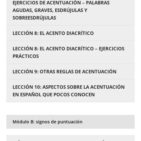
EJERCICIOS DE ACENTUACIÓN – PALABRAS
AGUDAS, GRAVES, ESDRÚJULAS Y
SOBREESDRÚJULAS
LECCIÓN 8: EL ACENTO DIACRÍTICO
LECCIÓN 8: EL ACENTO DIACRÍTICO – EJERCICIOS
PRÁCTICOS
LECCIÓN 9: OTRAS REGLAS DE ACENTUACIÓN
LECCIÓN 10: ASPECTOS SOBRE LA ACENTUACIÓN
EN ESPAÑOL QUE POCOS CONOCEN
Módulo B: signos de puntuación