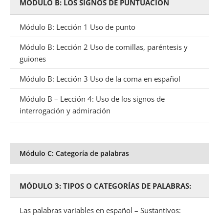
MÓDULO B: LOS SIGNOS DE PUNTUACIÓN
Módulo B: Lección 1 Uso de punto
Módulo B: Lección 2 Uso de comillas, paréntesis y
guiones
Módulo B: Lección 3 Uso de la coma en español
Módulo B – Lección 4: Uso de los signos de
interrogación y admiración
Módulo C: Categoría de palabras
MÓDULO 3: TIPOS O CATEGORÍAS DE PALABRAS:
Las palabras variables en español – Sustantivos: