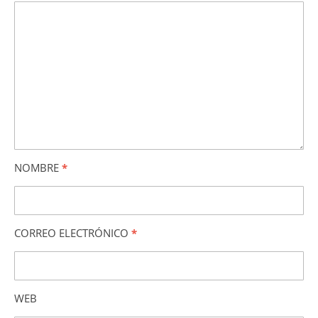
NOMBRE
*
CORREO ELECTRÓNICO
*
WEB