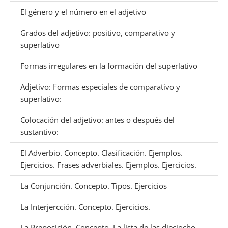
El género y el número en el adjetivo
Grados del adjetivo: positivo, comparativo y
superlativo
Formas irregulares en la formación del superlativo
Adjetivo: Formas especiales de comparativo y
superlativo:
Colocación del adjetivo: antes o después del
sustantivo:
El Adverbio. Concepto. Clasificación. Ejemplos.
Ejercicios. Frases adverbiales. Ejemplos. Ejercicios.
La Conjunción. Concepto. Tipos. Ejercicios
La Interjercción. Concepto. Ejercicios.
La Preposición. Concepto. La lista de las dieciocho