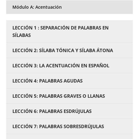
Módulo A: Acentuación
LECCIÓN 1 : SEPARACIÓN DE PALABRAS EN
SÍLABAS
LECCIÓN 2: SÍLABA TÓNICA Y SÍLABA ÁTONA
LECCIÓN 3: LA ACENTUACIÓN EN ESPAÑOL
LECCIÓN 4: PALABRAS AGUDAS
LECCIÓN 5: PALABRAS GRAVES O LLANAS
LECCIÓN 6: PALABRAS ESDRÚJULAS
LECCIÓN 7: PALABRAS SOBRESDRÚJULAS