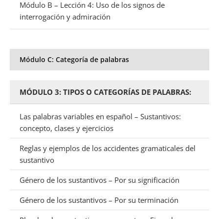
Módulo B – Lección 4: Uso de los signos de
interrogación y admiración
Módulo C: Categoría de palabras
MÓDULO 3: TIPOS O CATEGORÍAS DE PALABRAS:
Las palabras variables en español – Sustantivos:
concepto, clases y ejercicios
Reglas y ejemplos de los accidentes gramaticales del
sustantivo
Género de los sustantivos – Por su significación
Género de los sustantivos – Por su terminación