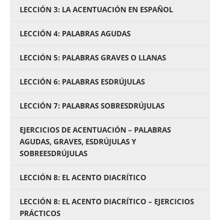
LECCIÓN 3: LA ACENTUACIÓN EN ESPAÑOL
LECCIÓN 4: PALABRAS AGUDAS
LECCIÓN 5: PALABRAS GRAVES O LLANAS
LECCIÓN 6: PALABRAS ESDRÚJULAS
LECCIÓN 7: PALABRAS SOBRESDRÚJULAS
EJERCICIOS DE ACENTUACIÓN – PALABRAS
AGUDAS, GRAVES, ESDRÚJULAS Y
SOBREESDRÚJULAS
LECCIÓN 8: EL ACENTO DIACRÍTICO
LECCIÓN 8: EL ACENTO DIACRÍTICO – EJERCICIOS
PRÁCTICOS