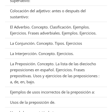
superlativo:
Colocación del adjetivo: antes o después del
sustantivo:
El Adverbio. Concepto. Clasificación. Ejemplos.
Ejercicios. Frases adverbiales. Ejemplos. Ejercicios.
La Conjunción. Concepto. Tipos. Ejercicios
La Interjercción. Concepto. Ejercicios.
La Preposición. Concepto. La lista de las dieciocho
preposiciones en español. Ejercicios. Frases
prepositivas. Usos y ejercicios de las preposiciones :
a, de, en, bajo.
Ejemplos de usos incorrectos de la preposición a:
Usos de la preposición de.