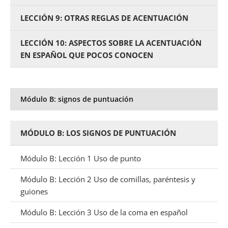
LECCIÓN 9: OTRAS REGLAS DE ACENTUACIÓN
LECCIÓN 10: ASPECTOS SOBRE LA ACENTUACIÓN
EN ESPAÑOL QUE POCOS CONOCEN
Módulo B: signos de puntuación
MÓDULO B: LOS SIGNOS DE PUNTUACIÓN
Módulo B: Lección 1 Uso de punto
Módulo B: Lección 2 Uso de comillas, paréntesis y
guiones
Módulo B: Lección 3 Uso de la coma en español