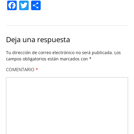
Facebook
Twitter
Compartir
Deja una respuesta
Tu dirección de correo electrónico no será publicada.
Los
campos obligatorios están marcados con
*
COMENTARIO
*