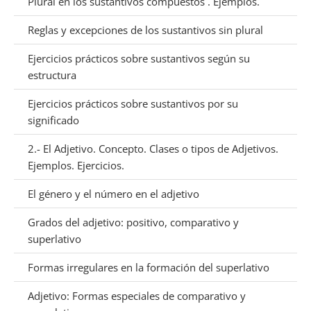
Plural en los sustantivos compuestos . Ejemplos.
Reglas y excepciones de los sustantivos sin plural
Ejercicios prácticos sobre sustantivos según su
estructura
Ejercicios prácticos sobre sustantivos por su
significado
2.- El Adjetivo. Concepto. Clases o tipos de Adjetivos.
Ejemplos. Ejercicios.
El género y el número en el adjetivo
Grados del adjetivo: positivo, comparativo y
superlativo
Formas irregulares en la formación del superlativo
Adjetivo: Formas especiales de comparativo y