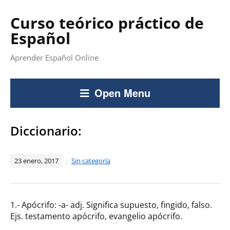
Curso teórico práctico de
Español
Aprender Español Online
Open Menu
Diccionario:
23 enero, 2017
Sin categoría
1.- Apócrifo: -a- adj. Significa supuesto, fingido, falso.
Ejs. testamento apócrifo, evangelio apócrifo.