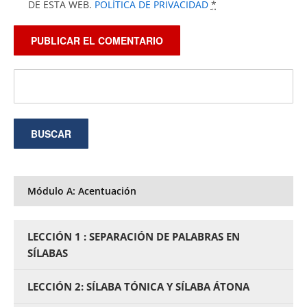
DE ESTA WEB.
POLÍTICA DE PRIVACIDAD
*
Módulo A: Acentuación
LECCIÓN 1 : SEPARACIÓN DE PALABRAS EN
SÍLABAS
LECCIÓN 2: SÍLABA TÓNICA Y SÍLABA ÁTONA