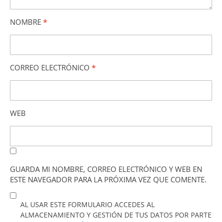
NOMBRE
*
CORREO ELECTRÓNICO
*
WEB
GUARDA MI NOMBRE, CORREO ELECTRÓNICO Y WEB EN
ESTE NAVEGADOR PARA LA PRÓXIMA VEZ QUE COMENTE.
AL USAR ESTE FORMULARIO ACCEDES AL
ALMACENAMIENTO Y GESTIÓN DE TUS DATOS POR PARTE