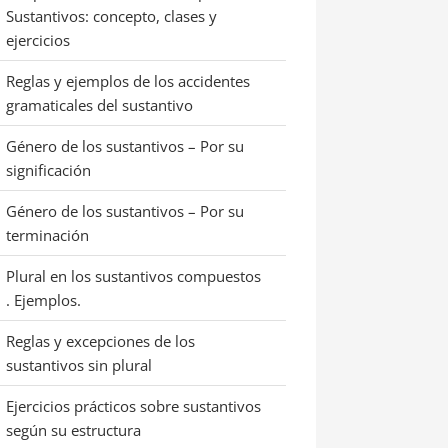
Sustantivos: concepto, clases y
ejercicios
Reglas y ejemplos de los accidentes
gramaticales del sustantivo
Género de los sustantivos – Por su
significación
Género de los sustantivos – Por su
terminación
Plural en los sustantivos compuestos
. Ejemplos.
Reglas y excepciones de los
sustantivos sin plural
Ejercicios prácticos sobre sustantivos
según su estructura