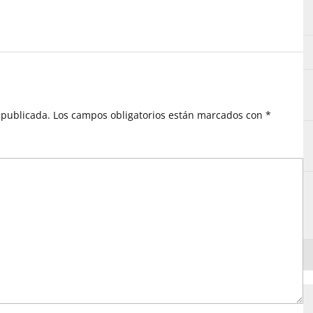
 publicada.
Los campos obligatorios están marcados con
*