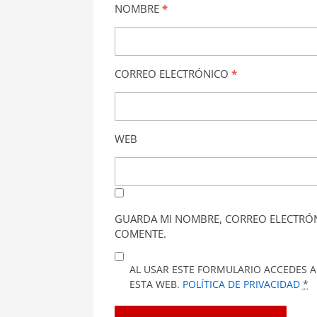
NOMBRE
*
CORREO ELECTRÓNICO
*
WEB
GUARDA MI NOMBRE, CORREO ELECTRÓN
COMENTE.
AL USAR ESTE FORMULARIO ACCEDES A
ESTA WEB.
POLÍTICA DE PRIVACIDAD
*