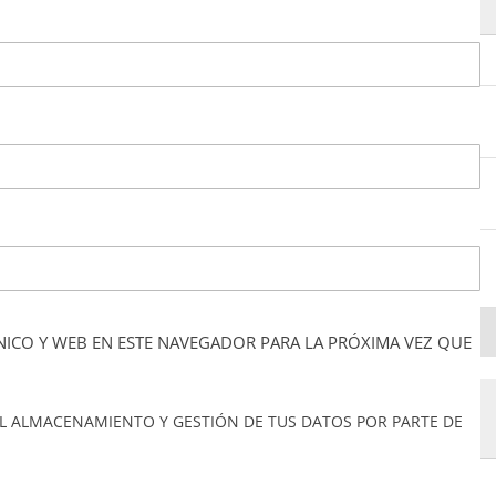
ICO Y WEB EN ESTE NAVEGADOR PARA LA PRÓXIMA VEZ QUE
L ALMACENAMIENTO Y GESTIÓN DE TUS DATOS POR PARTE DE