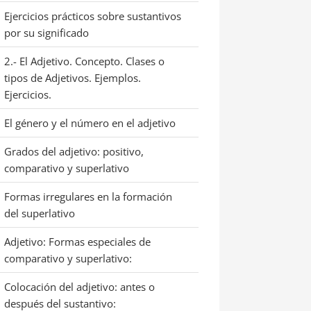
Ejercicios prácticos sobre sustantivos
por su significado
2.- El Adjetivo. Concepto. Clases o
tipos de Adjetivos. Ejemplos.
Ejercicios.
El género y el número en el adjetivo
Grados del adjetivo: positivo,
comparativo y superlativo
Formas irregulares en la formación
del superlativo
Adjetivo: Formas especiales de
comparativo y superlativo:
Colocación del adjetivo: antes o
después del sustantivo: