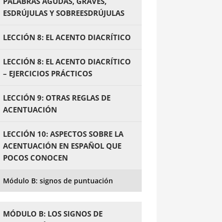
PALABRAS AGUDAS, GRAVES,
ESDRÚJULAS Y SOBREESDRÚJULAS
LECCIÓN 8: EL ACENTO DIACRÍTICO
LECCIÓN 8: EL ACENTO DIACRÍTICO
– EJERCICIOS PRÁCTICOS
LECCIÓN 9: OTRAS REGLAS DE
ACENTUACIÓN
LECCIÓN 10: ASPECTOS SOBRE LA
ACENTUACIÓN EN ESPAÑOL QUE
POCOS CONOCEN
Módulo B: signos de puntuación
MÓDULO B: LOS SIGNOS DE