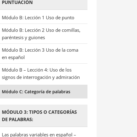
PUNTUACIÓN
Módulo B: Lección 1 Uso de punto
Módulo B: Lección 2 Uso de comillas,
paréntesis y guiones
Módulo B: Lección 3 Uso de la coma
en español
Módulo B – Lección 4: Uso de los
signos de interrogación y admiración
Módulo C: Categoría de palabras
MÓDULO 3: TIPOS O CATEGORÍAS
DE PALABRAS:
Las palabras variables en español –