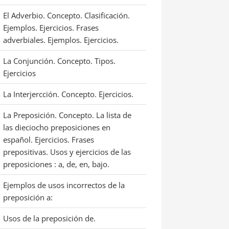
El Adverbio. Concepto. Clasificación.
Ejemplos. Ejercicios. Frases
adverbiales. Ejemplos. Ejercicios.
La Conjunción. Concepto. Tipos.
Ejercicios
La Interjercción. Concepto. Ejercicios.
La Preposición. Concepto. La lista de
las dieciocho preposiciones en
español. Ejercicios. Frases
prepositivas. Usos y ejercicios de las
preposiciones : a, de, en, bajo.
Ejemplos de usos incorrectos de la
preposición a:
Usos de la preposición de.