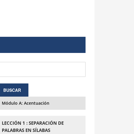
Módulo A: Acentuación
LECCIÓN 1 : SEPARACIÓN DE
PALABRAS EN SÍLABAS