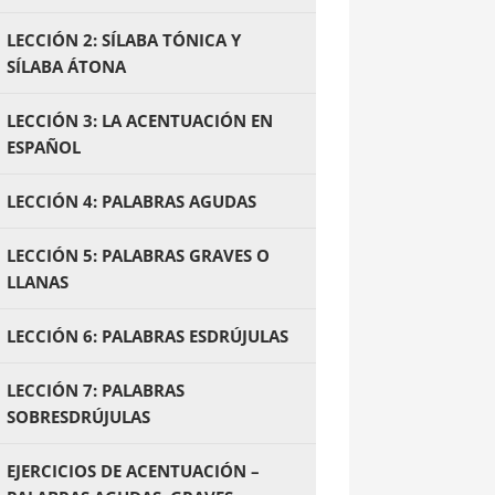
LECCIÓN 2: SÍLABA TÓNICA Y
SÍLABA ÁTONA
LECCIÓN 3: LA ACENTUACIÓN EN
ESPAÑOL
LECCIÓN 4: PALABRAS AGUDAS
LECCIÓN 5: PALABRAS GRAVES O
LLANAS
LECCIÓN 6: PALABRAS ESDRÚJULAS
LECCIÓN 7: PALABRAS
SOBRESDRÚJULAS
EJERCICIOS DE ACENTUACIÓN –