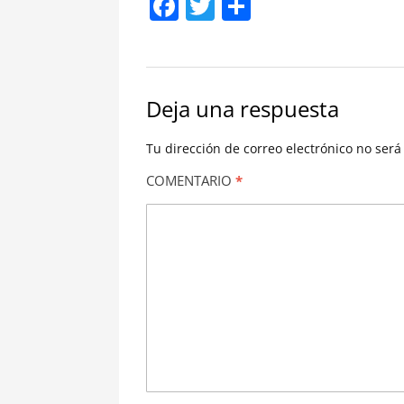
Facebook
Twitter
Compartir
Deja una respuesta
Tu dirección de correo electrónico no será
COMENTARIO
*