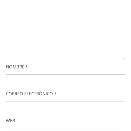
NOMBRE
*
CORREO ELECTRÓNICO
*
WEB