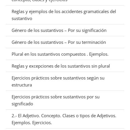
Reglas y ejemplos de los accidentes gramaticales del
sustantivo
Género de los sustantivos – Por su significación
Género de los sustantivos – Por su terminación
Plural en los sustantivos compuestos . Ejemplos.
Reglas y excepciones de los sustantivos sin plural
Ejercicios prácticos sobre sustantivos según su
estructura
Ejercicios prácticos sobre sustantivos por su
significado
2.- El Adjetivo. Concepto. Clases o tipos de Adjetivos.
Ejemplos. Ejercicios.