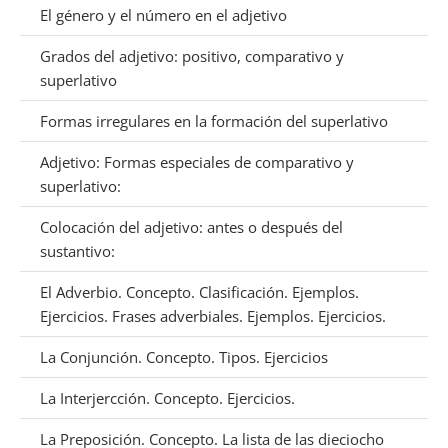
El género y el número en el adjetivo
Grados del adjetivo: positivo, comparativo y
superlativo
Formas irregulares en la formación del superlativo
Adjetivo: Formas especiales de comparativo y
superlativo:
Colocación del adjetivo: antes o después del
sustantivo:
El Adverbio. Concepto. Clasificación. Ejemplos.
Ejercicios. Frases adverbiales. Ejemplos. Ejercicios.
La Conjunción. Concepto. Tipos. Ejercicios
La Interjercción. Concepto. Ejercicios.
La Preposición. Concepto. La lista de las dieciocho