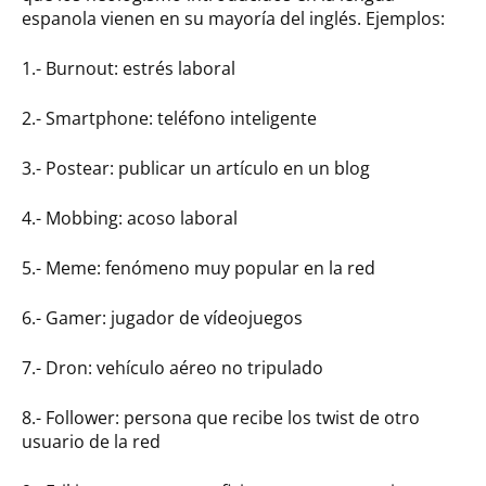
espanola vienen en su mayoría del inglés. Ejemplos:
1.- Burnout: estrés laboral
2.- Smartphone: teléfono inteligente
3.- Postear: publicar un artículo en un blog
4.- Mobbing: acoso laboral
5.- Meme: fenómeno muy popular en la red
6.- Gamer: jugador de vídeojuegos
7.- Dron: vehículo aéreo no tripulado
8.- Follower: persona que recibe los twist de otro
usuario de la red