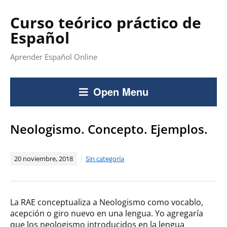
Curso teórico práctico de
Español
Aprender Español Online
Open Menu
Neologismo. Concepto. Ejemplos.
20 noviembre, 2018
Sin categoría
La RAE conceptualiza a Neologismo como vocablo,
acepción o giro nuevo en una lengua. Yo agregaría
que los neologismo introducidos en la lengua