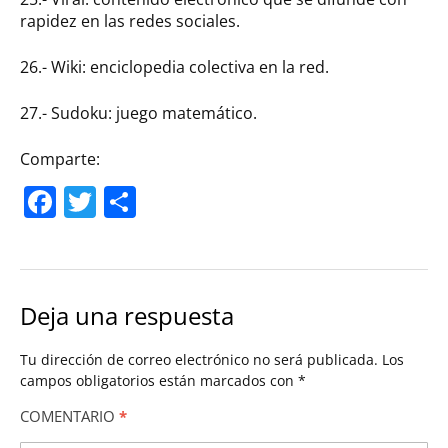
rapidez en las redes sociales.
26.- Wiki: enciclopedia colectiva en la red.
27.- Sudoku: juego matemático.
Comparte:
Facebook
Twitter
Compartir
Deja una respuesta
Tu dirección de correo electrónico no será publicada.
Los
campos obligatorios están marcados con
*
COMENTARIO
*