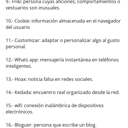
9.- Friki: persona cuyas aficiones, comportamientos o
vestuarios son inusuales.
10.- Cookie: información almacenada en el navegador
del usuario
11.- Customizar: adaptar o personalizar algo al gusto
personal.
12.- Whats app: mensajería instantánea en teléfonos
inteligentes.
13.- Hoax: noticia falsa en redes sociales.
14.- Kedada: encuentro real organizado desde la red.
15.- wifi: conexión inalámbrica de dispositivos
electrónicos.
16.- Bloguer: persona que escribe un blog.