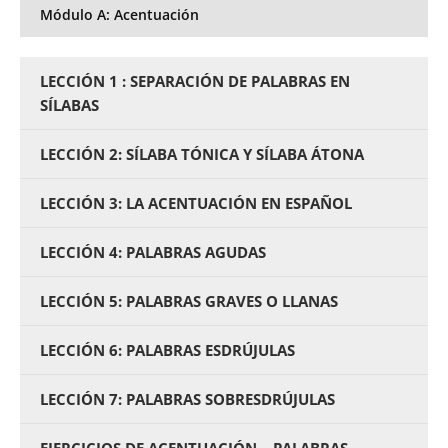
Módulo A: Acentuación
LECCIÓN 1 : SEPARACIÓN DE PALABRAS EN
SÍLABAS
LECCIÓN 2: SÍLABA TÓNICA Y SÍLABA ÁTONA
LECCIÓN 3: LA ACENTUACIÓN EN ESPAÑOL
LECCIÓN 4: PALABRAS AGUDAS
LECCIÓN 5: PALABRAS GRAVES O LLANAS
LECCIÓN 6: PALABRAS ESDRÚJULAS
LECCIÓN 7: PALABRAS SOBRESDRÚJULAS