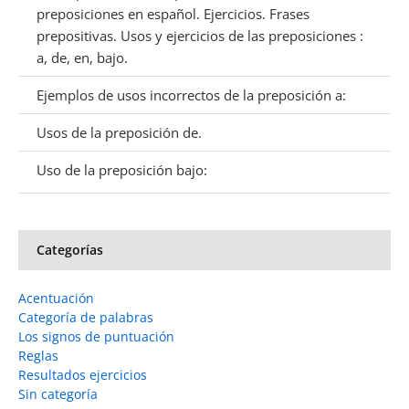
preposiciones en español. Ejercicios. Frases
prepositivas. Usos y ejercicios de las preposiciones :
a, de, en, bajo.
Ejemplos de usos incorrectos de la preposición a:
Usos de la preposición de.
Uso de la preposición bajo:
Categorías
Acentuación
Categoría de palabras
Los signos de puntuación
Reglas
Resultados ejercicios
Sin categoría