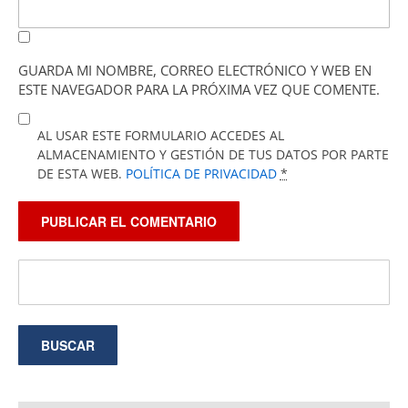
GUARDA MI NOMBRE, CORREO ELECTRÓNICO Y WEB EN
ESTE NAVEGADOR PARA LA PRÓXIMA VEZ QUE COMENTE.
AL USAR ESTE FORMULARIO ACCEDES AL
ALMACENAMIENTO Y GESTIÓN DE TUS DATOS POR PARTE
DE ESTA WEB.
POLÍTICA DE PRIVACIDAD
*