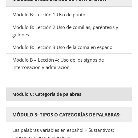
Módulo B: Lección 1 Uso de punto
Módulo B: Lección 2 Uso de comillas, paréntesis y
guiones
Módulo B: Lección 3 Uso de la coma en español
Módulo B – Lección 4: Uso de los signos de
interrogación y admiración
Módulo C: Categoría de palabras
MÓDULO 3: TIPOS O CATEGORÍAS DE PALABRAS:
Las palabras variables en español – Sustantivos:
concepto, clases y ejercicios