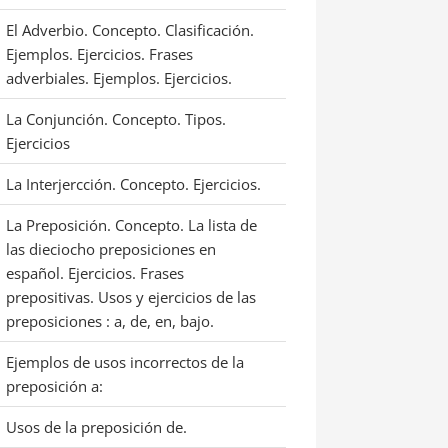
El Adverbio. Concepto. Clasificación.
Ejemplos. Ejercicios. Frases
adverbiales. Ejemplos. Ejercicios.
La Conjunción. Concepto. Tipos.
Ejercicios
La Interjercción. Concepto. Ejercicios.
La Preposición. Concepto. La lista de
las dieciocho preposiciones en
español. Ejercicios. Frases
prepositivas. Usos y ejercicios de las
preposiciones : a, de, en, bajo.
Ejemplos de usos incorrectos de la
preposición a:
Usos de la preposición de.