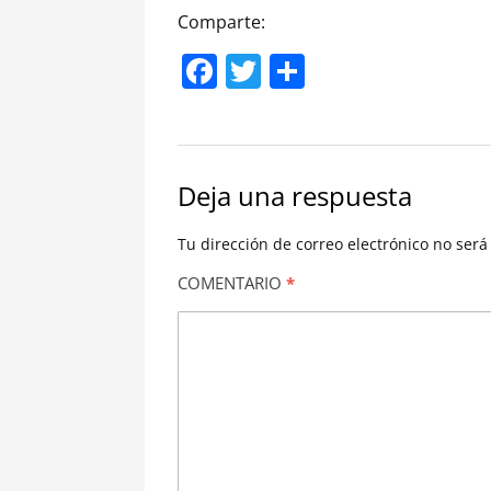
Comparte:
Facebook
Twitter
Compartir
Deja una respuesta
Tu dirección de correo electrónico no será
COMENTARIO
*