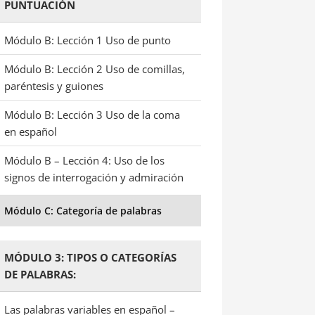
PUNTUACIÓN
Módulo B: Lección 1 Uso de punto
Módulo B: Lección 2 Uso de comillas,
paréntesis y guiones
Módulo B: Lección 3 Uso de la coma
en español
Módulo B – Lección 4: Uso de los
signos de interrogación y admiración
Módulo C: Categoría de palabras
MÓDULO 3: TIPOS O CATEGORÍAS
DE PALABRAS:
Las palabras variables en español –