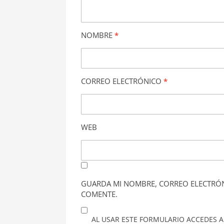
NOMBRE
*
CORREO ELECTRÓNICO
*
WEB
GUARDA MI NOMBRE, CORREO ELECTRÓN
COMENTE.
AL USAR ESTE FORMULARIO ACCEDES A