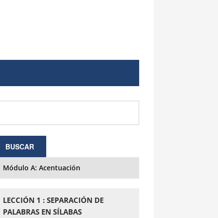
Módulo A: Acentuación
LECCIÓN 1 : SEPARACIÓN DE
PALABRAS EN SÍLABAS