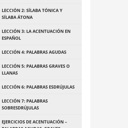
LECCIÓN 2: SÍLABA TÓNICA Y
SÍLABA ÁTONA
LECCIÓN 3: LA ACENTUACIÓN EN
ESPAÑOL
LECCIÓN 4: PALABRAS AGUDAS
LECCIÓN 5: PALABRAS GRAVES O
LLANAS
LECCIÓN 6: PALABRAS ESDRÚJULAS
LECCIÓN 7: PALABRAS
SOBRESDRÚJULAS
EJERCICIOS DE ACENTUACIÓN –