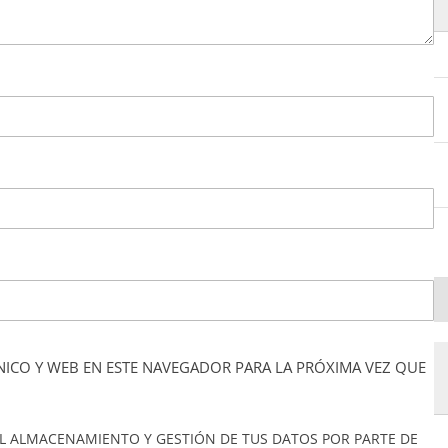
ICO Y WEB EN ESTE NAVEGADOR PARA LA PRÓXIMA VEZ QUE
L ALMACENAMIENTO Y GESTIÓN DE TUS DATOS POR PARTE DE