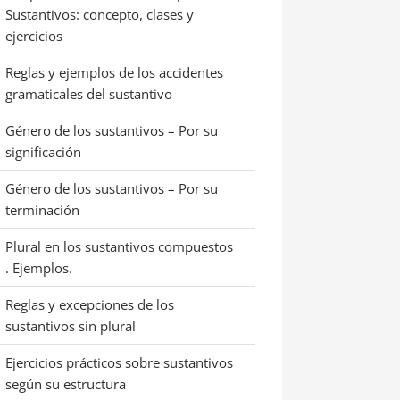
Sustantivos: concepto, clases y
ejercicios
Reglas y ejemplos de los accidentes
gramaticales del sustantivo
Género de los sustantivos – Por su
significación
Género de los sustantivos – Por su
terminación
Plural en los sustantivos compuestos
. Ejemplos.
Reglas y excepciones de los
sustantivos sin plural
Ejercicios prácticos sobre sustantivos
según su estructura