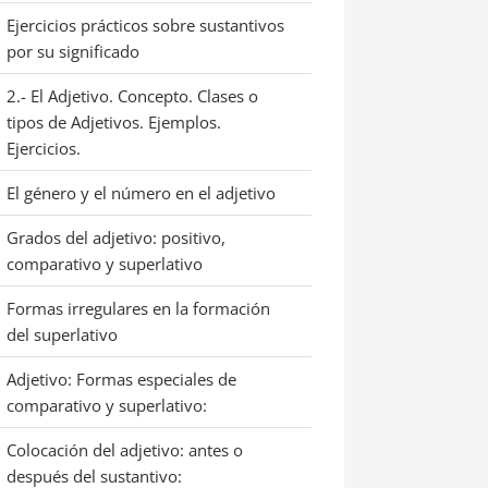
Ejercicios prácticos sobre sustantivos
por su significado
2.- El Adjetivo. Concepto. Clases o
tipos de Adjetivos. Ejemplos.
Ejercicios.
El género y el número en el adjetivo
Grados del adjetivo: positivo,
comparativo y superlativo
Formas irregulares en la formación
del superlativo
Adjetivo: Formas especiales de
comparativo y superlativo:
Colocación del adjetivo: antes o
después del sustantivo: