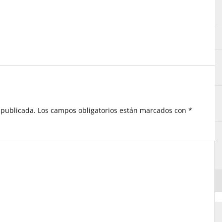
 publicada.
Los campos obligatorios están marcados con
*