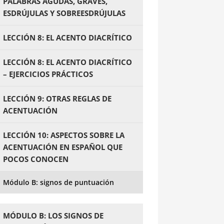
PALABRAS AGUDAS, GRAVES,
ESDRÚJULAS Y SOBREESDRÚJULAS
LECCIÓN 8: EL ACENTO DIACRÍTICO
LECCIÓN 8: EL ACENTO DIACRÍTICO
– EJERCICIOS PRÁCTICOS
LECCIÓN 9: OTRAS REGLAS DE
ACENTUACIÓN
LECCIÓN 10: ASPECTOS SOBRE LA
ACENTUACIÓN EN ESPAÑOL QUE
POCOS CONOCEN
Módulo B: signos de puntuación
MÓDULO B: LOS SIGNOS DE