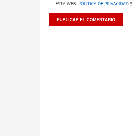
ESTA WEB.
POLÍTICA DE PRIVACIDAD
*