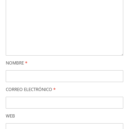
NOMBRE
*
CORREO ELECTRÓNICO
*
WEB