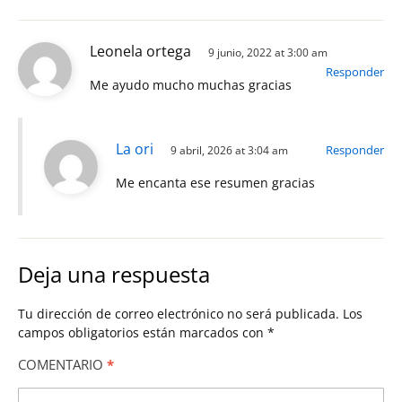
Leonela ortega
9 junio, 2022 at 3:00 am
Responder
Me ayudo mucho muchas gracias
La ori
Responder
9 abril, 2026 at 3:04 am
Me encanta ese resumen gracias
Deja una respuesta
Tu dirección de correo electrónico no será publicada.
Los
campos obligatorios están marcados con
*
COMENTARIO
*