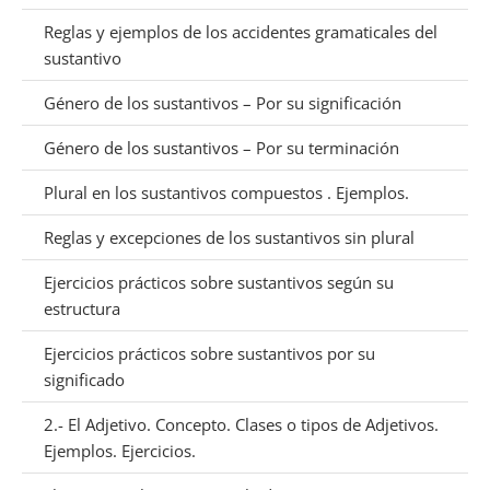
Reglas y ejemplos de los accidentes gramaticales del
sustantivo
Género de los sustantivos – Por su significación
Género de los sustantivos – Por su terminación
Plural en los sustantivos compuestos . Ejemplos.
Reglas y excepciones de los sustantivos sin plural
Ejercicios prácticos sobre sustantivos según su
estructura
Ejercicios prácticos sobre sustantivos por su
significado
2.- El Adjetivo. Concepto. Clases o tipos de Adjetivos.
Ejemplos. Ejercicios.