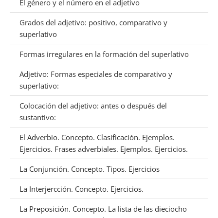
El género y el número en el adjetivo
Grados del adjetivo: positivo, comparativo y
superlativo
Formas irregulares en la formación del superlativo
Adjetivo: Formas especiales de comparativo y
superlativo:
Colocación del adjetivo: antes o después del
sustantivo:
El Adverbio. Concepto. Clasificación. Ejemplos.
Ejercicios. Frases adverbiales. Ejemplos. Ejercicios.
La Conjunción. Concepto. Tipos. Ejercicios
La Interjercción. Concepto. Ejercicios.
La Preposición. Concepto. La lista de las dieciocho