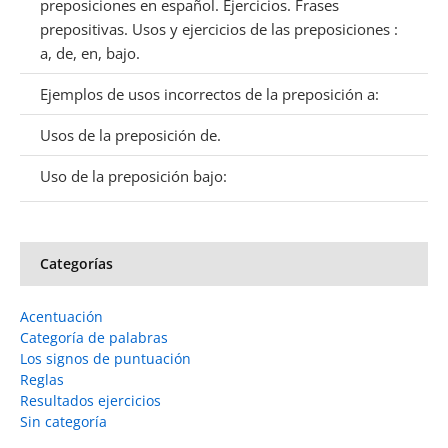
preposiciones en español. Ejercicios. Frases
prepositivas. Usos y ejercicios de las preposiciones :
a, de, en, bajo.
Ejemplos de usos incorrectos de la preposición a:
Usos de la preposición de.
Uso de la preposición bajo:
Categorías
Acentuación
Categoría de palabras
Los signos de puntuación
Reglas
Resultados ejercicios
Sin categoría