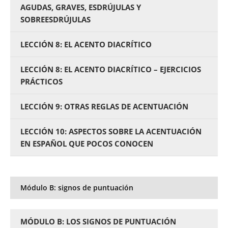
AGUDAS, GRAVES, ESDRÚJULAS Y
SOBREESDRÚJULAS
LECCIÓN 8: EL ACENTO DIACRÍTICO
LECCIÓN 8: EL ACENTO DIACRÍTICO – EJERCICIOS
PRÁCTICOS
LECCIÓN 9: OTRAS REGLAS DE ACENTUACIÓN
LECCIÓN 10: ASPECTOS SOBRE LA ACENTUACIÓN
EN ESPAÑOL QUE POCOS CONOCEN
Módulo B: signos de puntuación
MÓDULO B: LOS SIGNOS DE PUNTUACIÓN