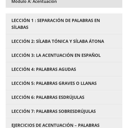
Módulo A: Acentuación
LECCIÓN 1 : SEPARACIÓN DE PALABRAS EN
SÍLABAS
LECCIÓN 2: SÍLABA TÓNICA Y SÍLABA ÁTONA
LECCIÓN 3: LA ACENTUACIÓN EN ESPAÑOL
LECCIÓN 4: PALABRAS AGUDAS
LECCIÓN 5: PALABRAS GRAVES O LLANAS
LECCIÓN 6: PALABRAS ESDRÚJULAS
LECCIÓN 7: PALABRAS SOBRESDRÚJULAS
EJERCICIOS DE ACENTUACIÓN – PALABRAS