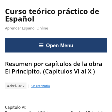
Curso teórico práctico de
Español
Aprender Español Online
Open Menu
Resumen por capítulos de la obra
El Principito. (Capítulos VI al X )
4 abril, 2017
Sin categoría
Capítulo VI: