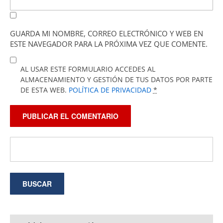
GUARDA MI NOMBRE, CORREO ELECTRÓNICO Y WEB EN
ESTE NAVEGADOR PARA LA PRÓXIMA VEZ QUE COMENTE.
AL USAR ESTE FORMULARIO ACCEDES AL
ALMACENAMIENTO Y GESTIÓN DE TUS DATOS POR PARTE
DE ESTA WEB.
POLÍTICA DE PRIVACIDAD
*