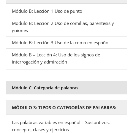
Módulo B: Lección 1 Uso de punto
Módulo B: Lección 2 Uso de comillas, paréntesis y
guiones
Módulo B: Lección 3 Uso de la coma en español
Módulo B – Lección 4: Uso de los signos de
interrogación y admiración
Módulo C: Categoría de palabras
MÓDULO 3: TIPOS O CATEGORÍAS DE PALABRAS:
Las palabras variables en español – Sustantivos:
concepto, clases y ejercicios