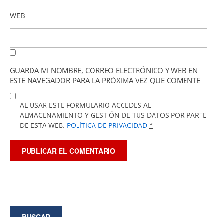
WEB
GUARDA MI NOMBRE, CORREO ELECTRÓNICO Y WEB EN
ESTE NAVEGADOR PARA LA PRÓXIMA VEZ QUE COMENTE.
AL USAR ESTE FORMULARIO ACCEDES AL
ALMACENAMIENTO Y GESTIÓN DE TUS DATOS POR PARTE
DE ESTA WEB.
POLÍTICA DE PRIVACIDAD
*