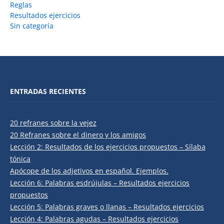
Reglas
Resultados ejercicios
Sin categoría
ENTRADAS RECIENTES
20 refranes sobre la vejez
20 Refranes sobre el dinero y los amigos
Lección 2: Resultados de los ejercicios propuestos – Sílaba
tónica
Apócope de los adjetivos en español. Ejemplos.
Lección 6: Palabras esdrújulas – Resultados ejercicios
propuestos
Lección 5: Palabras graves o llanas – Resultados ejercicios
Lección 4: Palabras agudas – Resultados ejercicios