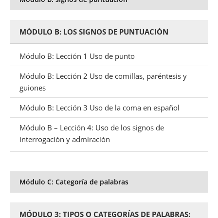
MÓDULO B: LOS SIGNOS DE PUNTUACIÓN
Módulo B: Lección 1 Uso de punto
Módulo B: Lección 2 Uso de comillas, paréntesis y
guiones
Módulo B: Lección 3 Uso de la coma en español
Módulo B – Lección 4: Uso de los signos de
interrogación y admiración
Módulo C: Categoría de palabras
MÓDULO 3: TIPOS O CATEGORÍAS DE PALABRAS: