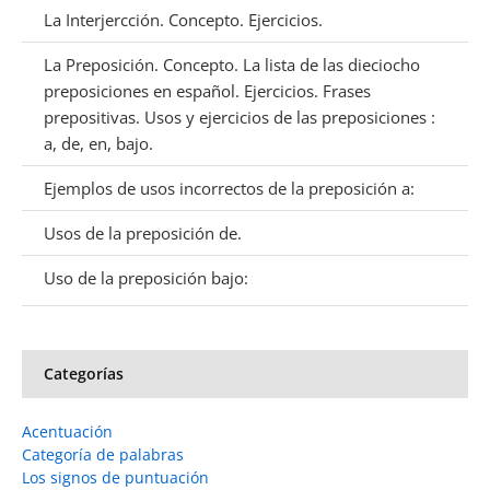
La Interjercción. Concepto. Ejercicios.
La Preposición. Concepto. La lista de las dieciocho
preposiciones en español. Ejercicios. Frases
prepositivas. Usos y ejercicios de las preposiciones :
a, de, en, bajo.
Ejemplos de usos incorrectos de la preposición a:
Usos de la preposición de.
Uso de la preposición bajo:
Categorías
Acentuación
Categoría de palabras
Los signos de puntuación