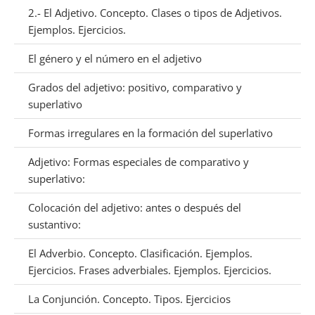
2.- El Adjetivo. Concepto. Clases o tipos de Adjetivos.
Ejemplos. Ejercicios.
El género y el número en el adjetivo
Grados del adjetivo: positivo, comparativo y
superlativo
Formas irregulares en la formación del superlativo
Adjetivo: Formas especiales de comparativo y
superlativo:
Colocación del adjetivo: antes o después del
sustantivo:
El Adverbio. Concepto. Clasificación. Ejemplos.
Ejercicios. Frases adverbiales. Ejemplos. Ejercicios.
La Conjunción. Concepto. Tipos. Ejercicios