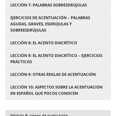
LECCIÓN 7: PALABRAS SOBRESDRÚJULAS
EJERCICIOS DE ACENTUACIÓN – PALABRAS
AGUDAS, GRAVES, ESDRÚJULAS Y
SOBREESDRÚJULAS
LECCIÓN 8: EL ACENTO DIACRÍTICO
LECCIÓN 8: EL ACENTO DIACRÍTICO – EJERCICIOS
PRÁCTICOS
LECCIÓN 9: OTRAS REGLAS DE ACENTUACIÓN
LECCIÓN 10: ASPECTOS SOBRE LA ACENTUACIÓN
EN ESPAÑOL QUE POCOS CONOCEN
Módulo B: signos de puntuación