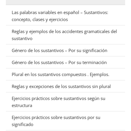
Las palabras variables en español – Sustantivos:
concepto, clases y ejercicios
Reglas y ejemplos de los accidentes gramaticales del
sustantivo
Género de los sustantivos – Por su significación
Género de los sustantivos – Por su terminación
Plural en los sustantivos compuestos . Ejemplos.
Reglas y excepciones de los sustantivos sin plural
Ejercicios prácticos sobre sustantivos según su
estructura
Ejercicios prácticos sobre sustantivos por su
significado