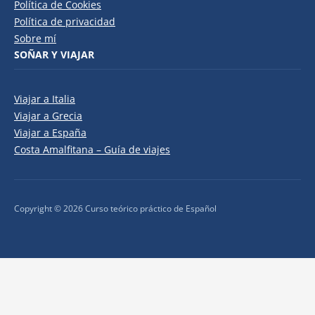
Política de Cookies
Política de privacidad
Sobre mí
SOÑAR Y VIAJAR
Viajar a Italia
Viajar a Grecia
Viajar a España
Costa Amalfitana – Guía de viajes
Copyright © 2026 Curso teórico práctico de Español