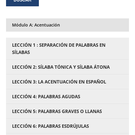
Módulo A: Acentuación
LECCIÓN 1 : SEPARACIÓN DE PALABRAS EN
SÍLABAS
LECCIÓN 2: SÍLABA TÓNICA Y SÍLABA ÁTONA
LECCIÓN 3: LA ACENTUACIÓN EN ESPAÑOL
LECCIÓN 4: PALABRAS AGUDAS
LECCIÓN 5: PALABRAS GRAVES O LLANAS
LECCIÓN 6: PALABRAS ESDRÚJULAS